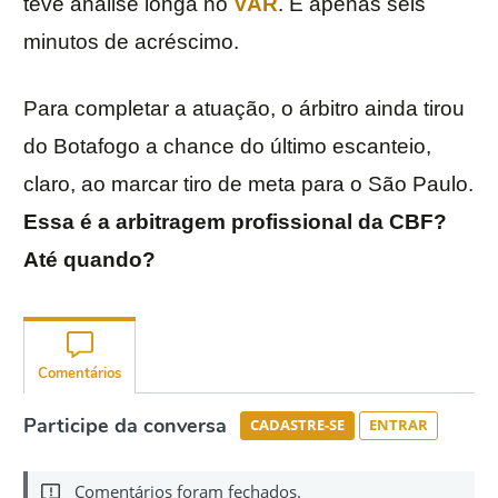
teve análise longa no
VAR
. E apenas seis
minutos de acréscimo.
Para completar a atuação, o árbitro ainda tirou
do Botafogo a chance do último escanteio,
claro, ao marcar tiro de meta para o São Paulo.
Essa é a arbitragem profissional da CBF?
Até quando?