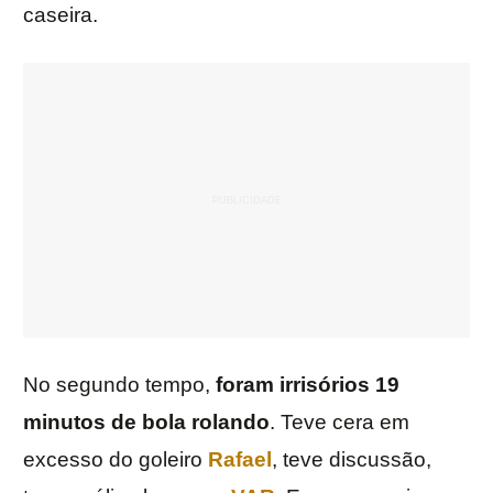
caseira.
No segundo tempo,
foram irrisórios 19
minutos de bola rolando
. Teve cera em
excesso do goleiro
Rafael
, teve discussão,