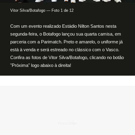
Vitor Silva/Botafogo — Foto 1 de 12
Com um evento realizado Estádio Nilton Santos nesta
segunda-feira, o Botafogo lançou sua quarta camisa, em
parceria com a Parimatch. Preto e amarelo, o uniforme já
está à venda e será estreado no clássico com o Vasco.
Confira as fotos de Vitor Silva/Botafogo, clicando no botão
"Próxima" logo abaixo à direita!