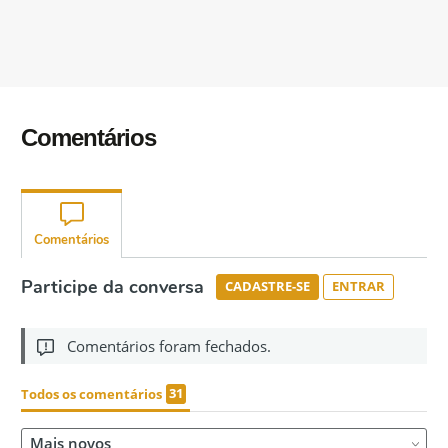
Comentários