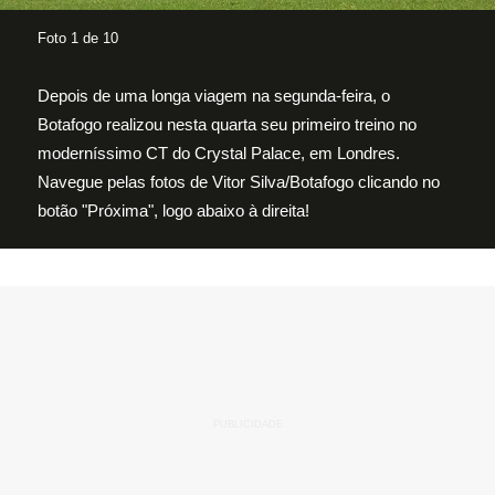
Foto 1 de 10
Depois de uma longa viagem na segunda-feira, o
Botafogo realizou nesta quarta seu primeiro treino no
moderníssimo CT do Crystal Palace, em Londres.
Navegue pelas fotos de Vitor Silva/Botafogo clicando no
botão "Próxima", logo abaixo à direita!