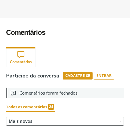
Comentários