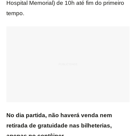
Hospital Memorial) de 10h até fim do primeiro
tempo.
No dia partida, não haverá venda nem
retirada de gratuidade nas bilheterias,
apenas no contêiner.