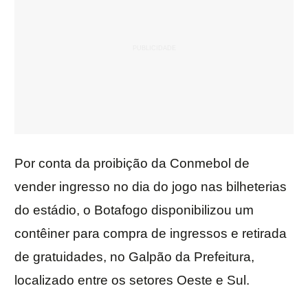
Por conta da proibição da Conmebol de
vender ingresso no dia do jogo nas bilheterias
do estádio, o Botafogo disponibilizou um
contêiner para compra de ingressos e retirada
de gratuidades, no Galpão da Prefeitura,
localizado entre os setores Oeste e Sul.