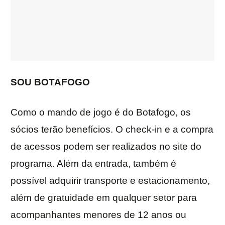
SOU BOTAFOGO
Como o mando de jogo é do Botafogo, os
sócios terão benefícios. O check-in e a compra
de acessos podem ser realizados no site do
programa. Além da entrada, também é
possível adquirir transporte e estacionamento,
além de gratuidade em qualquer setor para
acompanhantes menores de 12 anos ou