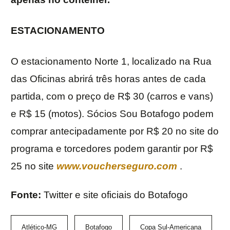
ESTACIONAMENTO
O estacionamento Norte 1, localizado na Rua
das Oficinas abrirá três horas antes de cada
partida, com o preço de R$ 30 (carros e vans)
e R$ 15 (motos). Sócios Sou Botafogo podem
comprar antecipadamente por R$ 20 no site do
programa e torcedores podem garantir por R$
25 no site
www.voucherseguro.com
.
Fonte:
Twitter e site oficiais do Botafogo
Atlético-MG
Botafogo
Copa Sul-Americana