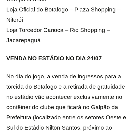
Loja Oficial do Botafogo – Plaza Shopping –
Niterói
Loja Torcedor Carioca – Rio Shopping –
Jacarepaguá
VENDA NO ESTÁDIO NO DIA 24/07
No dia do jogo, a venda de ingressos para a
torcida do Botafogo e a retirada de gratuidade
no estádio vão acontecer exclusivamente no
contêiner do clube que ficará no Galpão da
Prefeitura (localizado entre os setores Oeste e
Sul do Estádio Nilton Santos, próximo ao