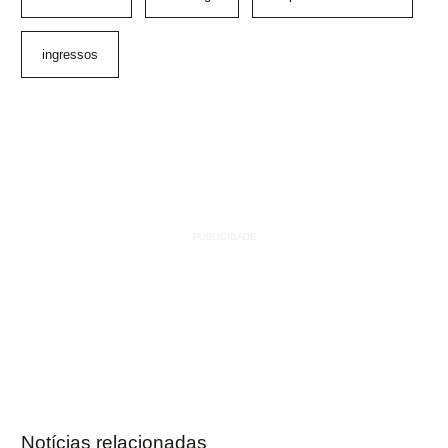
ingressos
Notícias relacionadas