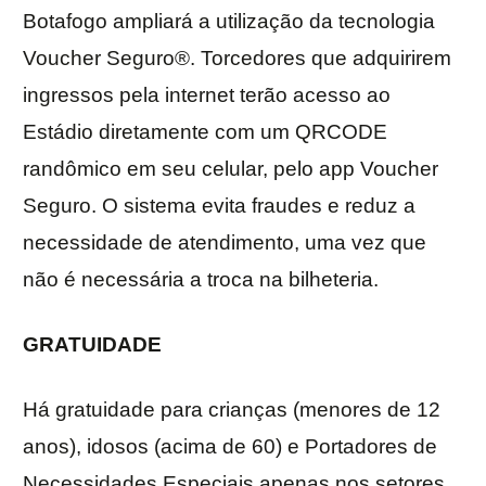
Botafogo ampliará a utilização da tecnologia
Voucher Seguro®. Torcedores que adquirirem
ingressos pela internet terão acesso ao
Estádio diretamente com um QRCODE
randômico em seu celular, pelo app Voucher
Seguro. O sistema evita fraudes e reduz a
necessidade de atendimento, uma vez que
não é necessária a troca na bilheteria.
GRATUIDADE
Há gratuidade para crianças (menores de 12
anos), idosos (acima de 60) e Portadores de
Necessidades Especiais apenas nos setores