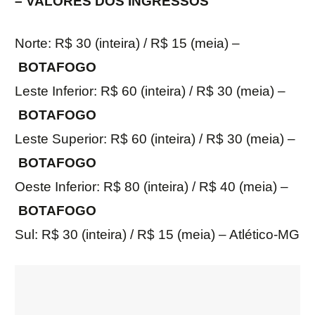
– VALORES DOS INGRESSOS
Norte: R$ 30 (inteira) / R$ 15 (meia) –
BOTAFOGO
Leste Inferior: R$ 60 (inteira) / R$ 30 (meia) –
BOTAFOGO
Leste Superior: R$ 60 (inteira) / R$ 30 (meia) –
BOTAFOGO
Oeste Inferior: R$ 80 (inteira) / R$ 40 (meia) –
BOTAFOGO
Sul: R$ 30 (inteira) / R$ 15 (meia) – Atlético-MG