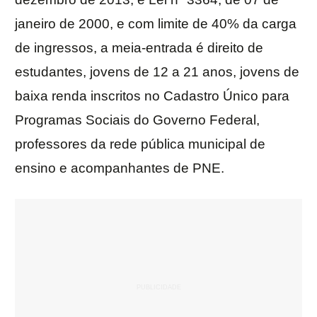
janeiro de 2000, e com limite de 40% da carga
de ingressos, a meia-entrada é direito de
estudantes, jovens de 12 a 21 anos, jovens de
baixa renda inscritos no Cadastro Único para
Programas Sociais do Governo Federal,
professores da rede pública municipal de
ensino e acompanhantes de PNE.