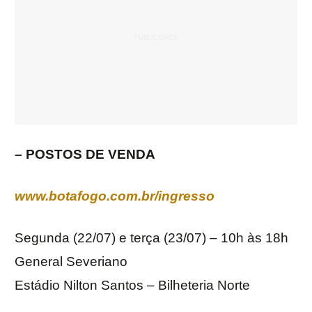
– POSTOS DE VENDA
www.botafogo.com.br/ingresso
Segunda (22/07) e terça (23/07) – 10h às 18h
General Severiano
Estádio Nilton Santos – Bilheteria Norte