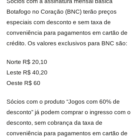
Sócios com a assinatura mensal básica
Botafogo no Coração (BNC) terão preços
especiais com desconto e sem taxa de
conveniência para pagamentos em cartão de
crédito. Os valores exclusivos para BNC são:
Norte R$ 20,10
Leste R$ 40,20
Oeste R$ 60
Sócios com o produto “Jogos com 60% de
desconto” já podem comprar o ingresso com o
desconto, sem cobrança da taxa de
conveniência para pagamentos em cartão de