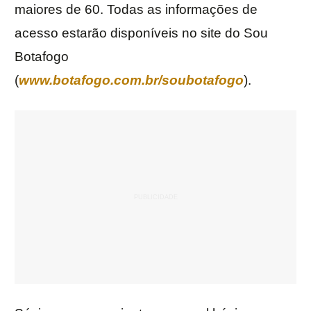
maiores de 60. Todas as informações de
acesso estarão disponíveis no site do Sou
Botafogo
(
www.botafogo.com.br/soubotafogo
).