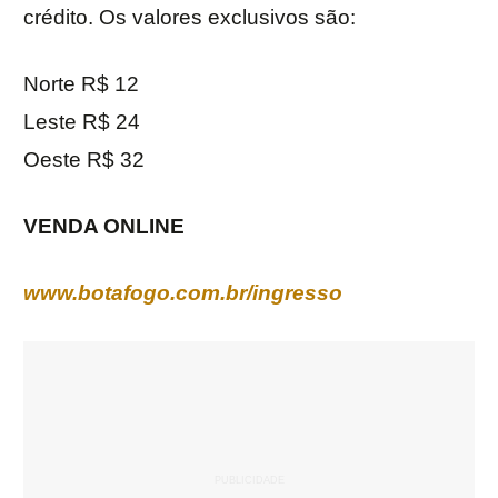
crédito. Os valores exclusivos são:
Norte R$ 12
Leste R$ 24
Oeste R$ 32
VENDA ONLINE
www.botafogo.com.br/ingresso