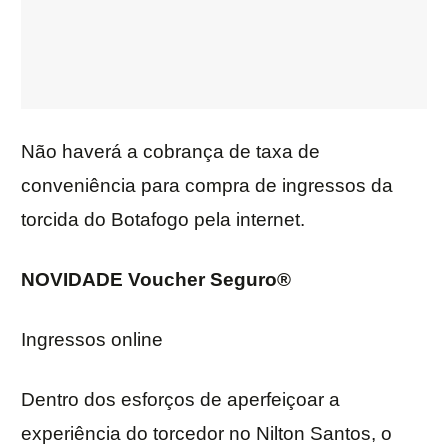
Não haverá a cobrança de taxa de
conveniência para compra de ingressos da
torcida do Botafogo pela internet.
NOVIDADE Voucher Seguro®
Ingressos online
Dentro dos esforços de aperfeiçoar a
experiência do torcedor no Nilton Santos, o