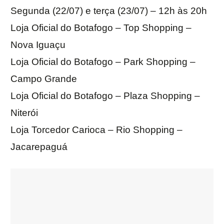
Segunda (22/07) e terça (23/07) – 12h às 20h
Loja Oficial do Botafogo – Top Shopping –
Nova Iguaçu
Loja Oficial do Botafogo – Park Shopping –
Campo Grande
Loja Oficial do Botafogo – Plaza Shopping –
Niterói
Loja Torcedor Carioca – Rio Shopping –
Jacarepaguá