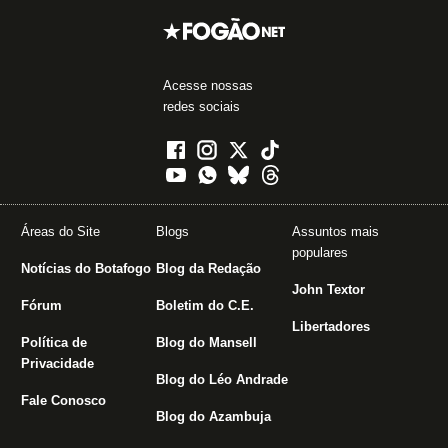
Acesse nossas
redes sociais
Áreas do Site
Blogs
Assuntos mais
populares
Notícias do Botafogo
Blog da Redação
John Textor
Fórum
Boletim do C.E.
Libertadores
Política de
Blog do Mansell
Privacidade
Blog do Léo Andrade
Fale Conosco
Blog do Azambuja