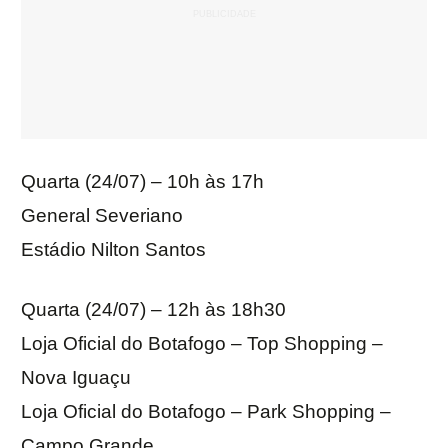
Quarta (24/07) – 10h às 17h
General Severiano
Estádio Nilton Santos
Quarta (24/07) – 12h às 18h30
Loja Oficial do Botafogo – Top Shopping –
Nova Iguaçu
Loja Oficial do Botafogo – Park Shopping –
Campo Grande