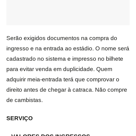
Serão exigidos documentos na compra do
ingresso e na entrada ao estádio. O nome será
cadastrado no sistema e impresso no bilhete
para evitar venda em duplicidade. Quem
adquirir meia-entrada terá que comprovar o
direito antes de chegar à catraca. Não compre
de cambistas.
SERVIÇO