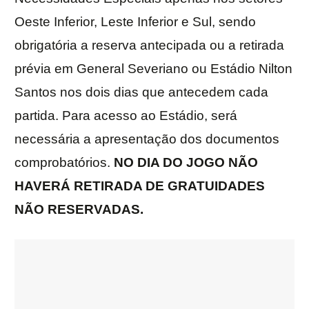
Oeste Inferior, Leste Inferior e Sul, sendo
obrigatória a reserva antecipada ou a retirada
prévia em General Severiano ou Estádio Nilton
Santos nos dois dias que antecedem cada
partida. Para acesso ao Estádio, será
necessária a apresentação dos documentos
comprobatórios.
NO DIA DO JOGO NÃO
HAVERÁ RETIRADA DE GRATUIDADES
NÃO RESERVADAS.