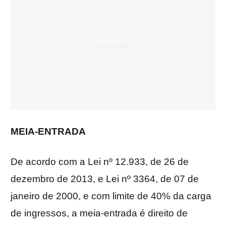
MEIA-ENTRADA
De acordo com a Lei nº 12.933, de 26 de
dezembro de 2013, e Lei nº 3364, de 07 de
janeiro de 2000, e com limite de 40% da carga
de ingressos, a meia-entrada é direito de