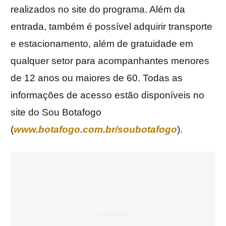
realizados no site do programa. Além da
entrada, também é possível adquirir transporte
e estacionamento, além de gratuidade em
qualquer setor para acompanhantes menores
de 12 anos ou maiores de 60. Todas as
informações de acesso estão disponíveis no
site do Sou Botafogo
(
www.botafogo.com.br/soubotafogo
).