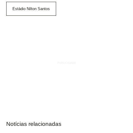
Estádio Nilton Santos
Notícias relacionadas