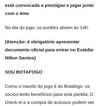
está convocada a prestigiar e jogar junto
com o time
.
No dia do jogo, os portões abrem às 14h.
(Atenção: é obrigatório apresentar
documento oficial para entrar no Estádio
Nilton Santos)
SOU BOTAFOGO
Como o mando do jogo é do Botafogo, os
sócios terão benefícios para esta partida. O
check-in e a compra de acessos podem ser