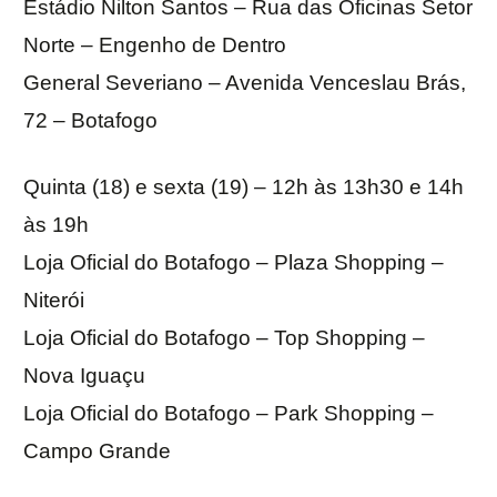
Estádio Nilton Santos – Rua das Oficinas Setor
Norte – Engenho de Dentro
General Severiano – Avenida Venceslau Brás,
72 – Botafogo
Quinta (18) e sexta (19) – 12h às 13h30 e 14h
às 19h
Loja Oficial do Botafogo – Plaza Shopping –
Niterói
Loja Oficial do Botafogo – Top Shopping –
Nova Iguaçu
Loja Oficial do Botafogo – Park Shopping –
Campo Grande