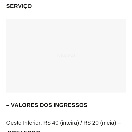
SERVIÇO
– VALORES DOS INGRESSOS
Oeste Inferior: R$ 40 (inteira) / R$ 20 (meia) –