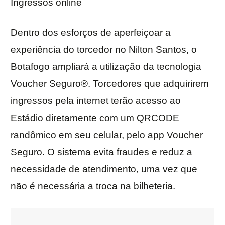
Ingressos online
Dentro dos esforços de aperfeiçoar a
experiência do torcedor no Nilton Santos, o
Botafogo ampliará a utilização da tecnologia
Voucher Seguro®. Torcedores que adquirirem
ingressos pela internet terão acesso ao
Estádio diretamente com um QRCODE
randômico em seu celular, pelo app Voucher
Seguro. O sistema evita fraudes e reduz a
necessidade de atendimento, uma vez que
não é necessária a troca na bilheteria.