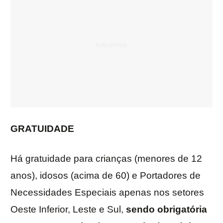
GRATUIDADE
Há gratuidade para crianças (menores de 12
anos), idosos (acima de 60) e Portadores de
Necessidades Especiais apenas nos setores
Oeste Inferior, Leste e Sul,
sendo obrigatória