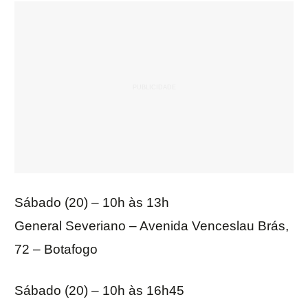
Sábado (20) – 10h às 13h
General Severiano – Avenida Venceslau Brás,
72 – Botafogo
Sábado (20) – 10h às 16h45