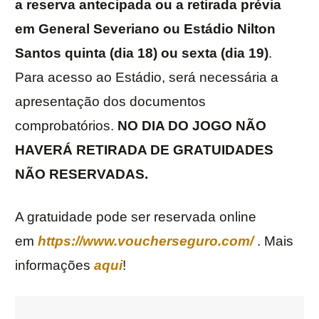
a reserva antecipada ou a retirada prévia
em General Severiano ou Estádio Nilton
Santos quinta (dia 18) ou sexta (dia 19)
.
Para acesso ao Estádio, será necessária a
apresentação dos documentos
comprobatórios.
NO DIA DO JOGO NÃO
HAVERÁ RETIRADA DE GRATUIDADES
NÃO RESERVADAS.
A gratuidade pode ser reservada online
em
https://www.voucherseguro.com/
. Mais
informações
aqui
!