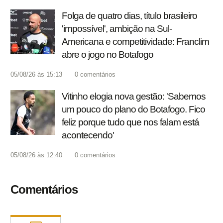
Folga de quatro dias, título brasileiro
'impossível', ambição na Sul-
Americana e competitividade: Franclim
abre o jogo no Botafogo
05/08/26 às 15:13
0
comentários
Vitinho elogia nova gestão: 'Sabemos
um pouco do plano do Botafogo. Fico
feliz porque tudo que nos falam está
acontecendo'
05/08/26 às 12:40
0
comentários
Comentários