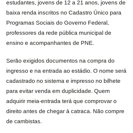
estudantes, jovens de 12 a 21 anos, jovens de
baixa renda inscritos no Cadastro Único para
Programas Sociais do Governo Federal,
professores da rede pública municipal de
ensino e acompanhantes de PNE.
Serão exigidos documentos na compra do
ingresso e na entrada ao estádio. O nome será
cadastrado no sistema e impresso no bilhete
para evitar venda em duplicidade. Quem
adquirir meia-entrada terá que comprovar o
direito antes de chegar à catraca. Não compre
de cambistas.