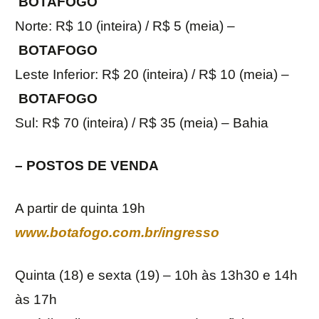
BOTAFOGO
Norte: R$ 10 (inteira) / R$ 5 (meia) –
BOTAFOGO
Leste Inferior: R$ 20 (inteira) / R$ 10 (meia) –
BOTAFOGO
Sul: R$ 70 (inteira) / R$ 35 (meia) – Bahia
– POSTOS DE VENDA
A partir de quinta 19h
www.botafogo.com.br/ingresso
Quinta (18) e sexta (19) – 10h às 13h30 e 14h
às 17h