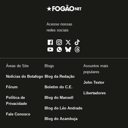
Acesse nossas
redes sociais
Áreas do Site
Blogs
Assuntos mais
populares
Notícias do Botafogo
Blog da Redação
John Textor
Fórum
Boletim do C.E.
Libertadores
Política de
Blog do Mansell
Privacidade
Blog do Léo Andrade
Fale Conosco
Blog do Azambuja