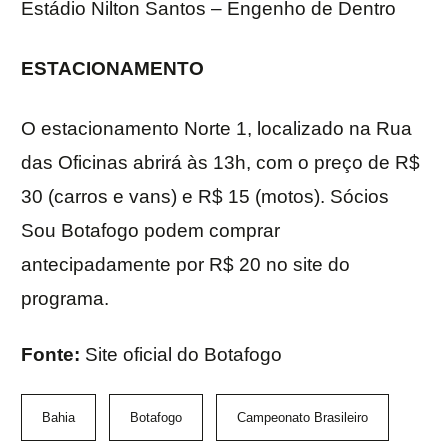
Estádio Nilton Santos – Engenho de Dentro
ESTACIONAMENTO
O estacionamento Norte 1, localizado na Rua
das Oficinas abrirá às 13h, com o preço de R$
30 (carros e vans) e R$ 15 (motos). Sócios
Sou Botafogo podem comprar
antecipadamente por R$ 20 no site do
programa.
Fonte:
Site oficial do Botafogo
Bahia
Botafogo
Campeonato Brasileiro