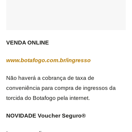
VENDA ONLINE
www.botafogo.com.br/ingresso
Não haverá a cobrança de taxa de
conveniência para compra de ingressos da
torcida do Botafogo pela internet.
NOVIDADE Voucher Seguro®