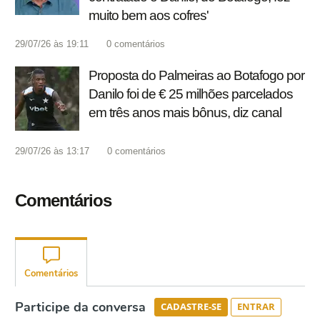
muito bem aos cofres'
29/07/26 às 19:11
0
comentários
Proposta do Palmeiras ao Botafogo por
Danilo foi de € 25 milhões parcelados
em três anos mais bônus, diz canal
29/07/26 às 13:17
0
comentários
Comentários