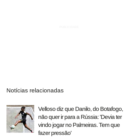
Notícias relacionadas
Velloso diz que Danilo, do Botafogo,
não quer ir para a Rússia: 'Devia ter
vindo jogar no Palmeiras. Tem que
fazer pressão'