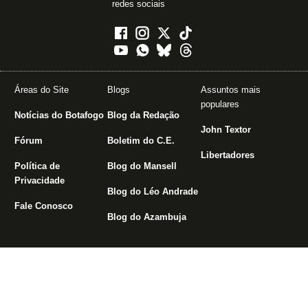
redes sociais
Áreas do Site
Blogs
Assuntos mais
populares
Notícias do Botafogo
Blog da Redação
John Textor
Fórum
Boletim do C.E.
Libertadores
Política de
Blog do Mansell
Privacidade
Blog do Léo Andrade
Fale Conosco
Blog do Azambuja