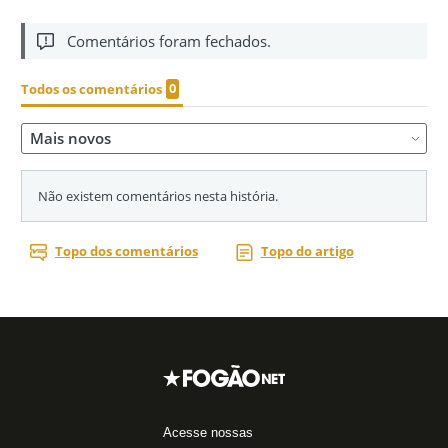
Acesse nossas