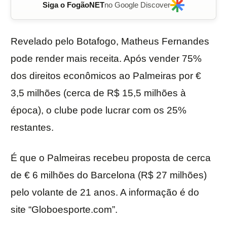
Siga o FogãoNET
no Google Discover
Revelado pelo Botafogo, Matheus Fernandes
pode render mais receita. Após vender 75%
dos direitos econômicos ao Palmeiras por €
3,5 milhões (cerca de R$ 15,5 milhões à
época), o clube pode lucrar com os 25%
restantes.
É que o Palmeiras recebeu proposta de cerca
de € 6 milhões do Barcelona (R$ 27 milhões)
pelo volante de 21 anos. A informação é do
site “Globoesporte.com”.