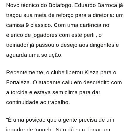
Novo técnico do Botafogo, Eduardo Barroca já
traçou sua meta de reforço para a diretoria: um
camisa 9 clássico. Com uma carência no
elenco de jogadores com este perfil, o
treinador já passou o desejo aos dirigentes e
aguarda uma solução.
Recentemente, o clube liberou Kieza para o
Fortaleza. O atacante caiu em descrédito com
a torcida e estava sem clima para dar
continuidade ao trabalho.
“É uma posição que a gente precisa de um
jogador de ‘punch’. Não dá para jogar um