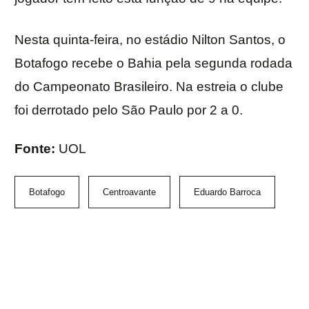
Nesta quinta-feira, no estádio Nilton Santos, o
Botafogo recebe o Bahia pela segunda rodada
do Campeonato Brasileiro. Na estreia o clube
foi derrotado pelo São Paulo por 2 a 0.
Fonte:
UOL
Botafogo
Centroavante
Eduardo Barroca