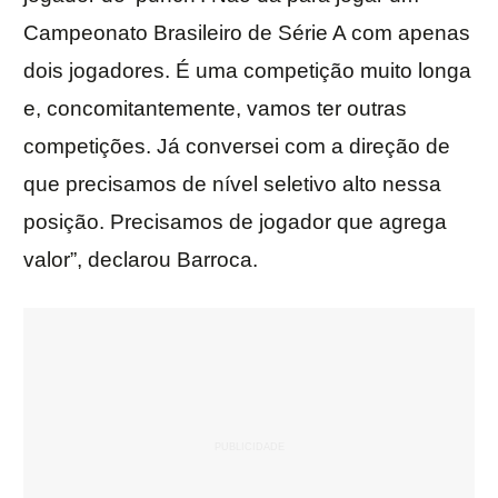
Campeonato Brasileiro de Série A com apenas
dois jogadores. É uma competição muito longa
e, concomitantemente, vamos ter outras
competições. Já conversei com a direção de
que precisamos de nível seletivo alto nessa
posição. Precisamos de jogador que agrega
valor”, declarou Barroca.