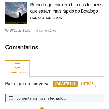
Bruno Lage entra em lista dos técnicos
que saíram mais rápido do Botafogo
nos últimos anos
05/10/23 às 13:09
0
comentários
Comentários