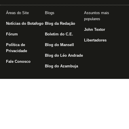
Áreas do Site
Blogs
Assuntos mais
populares
Notícias do Botafogo
Blog da Redação
John Textor
Fórum
Boletim do C.E.
Libertadores
Política de
Blog do Mansell
Privacidade
Blog do Léo Andrade
Fale Conosco
Blog do Azambuja