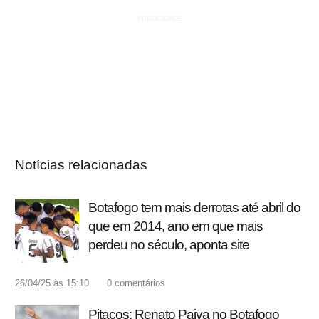
Notícias relacionadas
Botafogo tem mais derrotas até abril do
que em 2014, ano em que mais
perdeu no século, aponta site
26/04/25 às 15:10
0
comentários
Pitacos: Renato Paiva no Botafogo