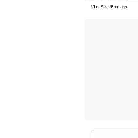
Vitor Silva/Botafogo