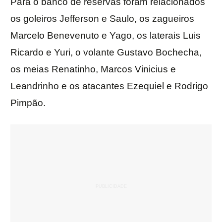
Para o banco de reservas foram relacionados
os goleiros Jefferson e Saulo, os zagueiros
Marcelo Benevenuto e Yago, os laterais Luis
Ricardo e Yuri, o volante Gustavo Bochecha,
os meias Renatinho, Marcos Vinicius e
Leandrinho e os atacantes Ezequiel e Rodrigo
Pimpão.