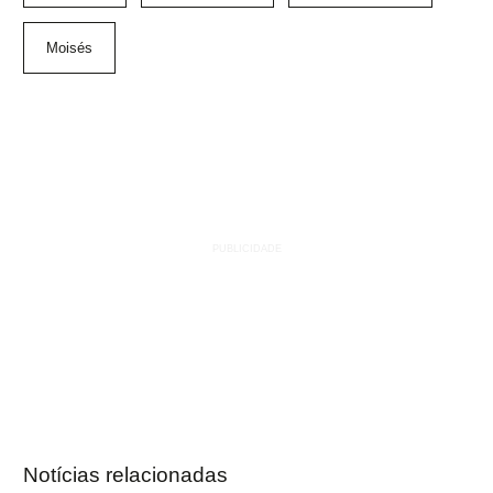
Moisés
Notícias relacionadas