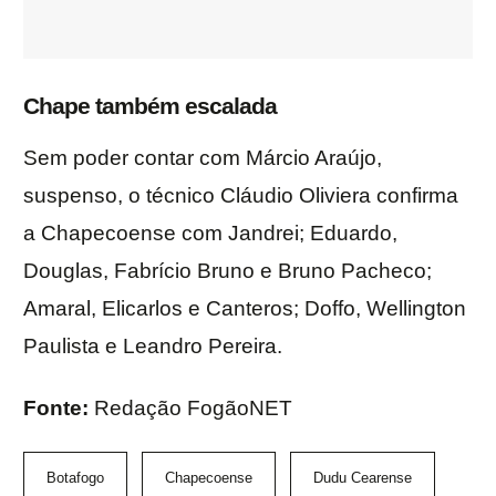
Chape também escalada
Sem poder contar com Márcio Araújo,
suspenso, o técnico Cláudio Oliviera confirma
a Chapecoense com Jandrei; Eduardo,
Douglas, Fabrício Bruno e Bruno Pacheco;
Amaral, Elicarlos e Canteros; Doffo, Wellington
Paulista e Leandro Pereira.
Fonte:
Redação FogãoNET
Botafogo
Chapecoense
Dudu Cearense