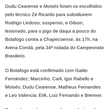
Dudu Cearense e Moisés foram os escolhidos
pelo técnico Zé Ricardo para substituirem
Rodrigo Lindoso, suspenso, e Gilson,
lesionado, para o jogo de daqui a pouco do
Botafogo contra a Chapecoense, às 17h, na
Arena Condá, pela 34ª rodada do Campeonato
Brasileiro.
O Botafogo está confirmado com Gatito
Fernández; Marcinho, Carli, Igor Rabello e
Moisés; Dudu Cearense, Matheus Fernandes
e Leo Valencia; Erik, Luiz Fernando e Brenner.