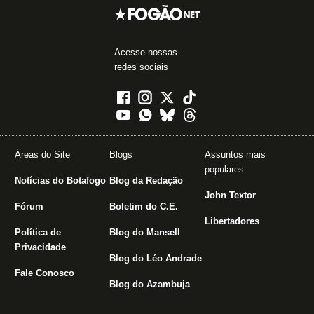
Acesse nossas
redes sociais
Áreas do Site
Blogs
Assuntos mais
populares
Notícias do Botafogo
Blog da Redação
John Textor
Fórum
Boletim do C.E.
Libertadores
Política de
Blog do Mansell
Privacidade
Blog do Léo Andrade
Fale Conosco
Blog do Azambuja