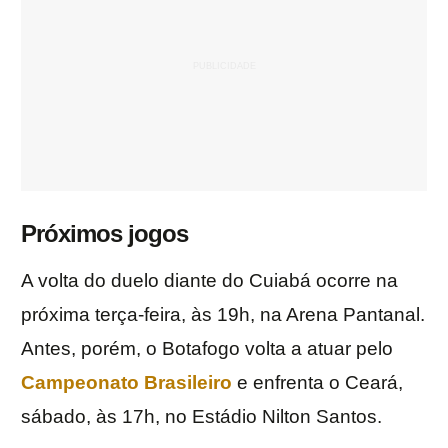
Próximos jogos
A volta do duelo diante do Cuiabá ocorre na
próxima terça-feira, às 19h, na Arena Pantanal.
Antes, porém, o Botafogo volta a atuar pelo
Campeonato Brasileiro
e enfrenta o Ceará,
sábado, às 17h, no Estádio Nilton Santos.