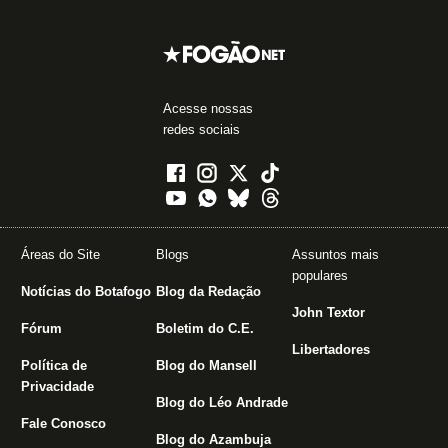
Acesse nossas
redes sociais
Áreas do Site
Blogs
Assuntos mais
populares
Notícias do Botafogo
Blog da Redação
John Textor
Fórum
Boletim do C.E.
Libertadores
Política de
Blog do Mansell
Privacidade
Blog do Léo Andrade
Fale Conosco
Blog do Azambuja