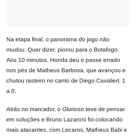
Na etapa final, o panorama do jogo não
mudou. Quer dizer, piorou para o Botafogo.
Aos 10 minutos, Honda deu o passe errado
nos pés de Matheus Barbosa, que avançou e
chutou rasteiro no canto de Diego Cavalieri: 1
a 0.
Atrás no marcador, o Glorioso teve de pensar
em soluções e Bruno Lazaroni foi colocando
mais atacantes, com Lecaros, Matheus Babi e