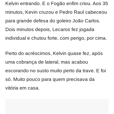
Kelvin entrando. E o Fogão enfim criou. Aos 35
minutos, Kevin cruzou e Pedro Raul cabeceou
para grande defesa do goleiro João Carlos.
Dois minutos depois, Lecaros fez jogada
individual e chutou forte, com perigo, por cima.
Perto do acréscimos, Kelvin quase fez, após
uma cobrança de lateral, mas acabou
escorando no susto muito perto da trave. E foi
só. Muito pouco para quem precisava da
vitória em casa.