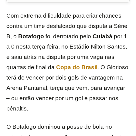
Com extrema dificuldade para criar chances
contra um time desfalcado que disputa a Série
B, o
Botafogo
foi derrotado pelo
Cuiabá
por 1
a 0 nesta terça-feira, no Estádio Nilton Santos,
e saiu atrás na disputa por uma vaga nas
quartas de final da
Copa do Brasil
. O Glorioso
terá de vencer por dois gols de vantagem na
Arena Pantanal, terça que vem, para avançar
– ou então vencer por um gol e passar nos
pênaltis.
O Botafogo dominou a posse de bola no