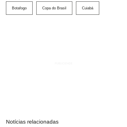
Botafogo
Copa do Brasil
Cuiabá
Notícias relacionadas