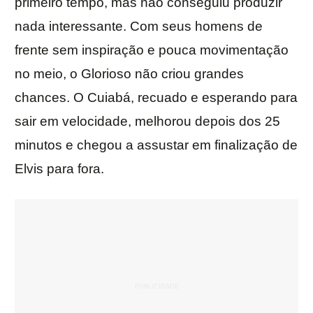
primeiro tempo, mas não conseguiu produzir
nada interessante. Com seus homens de
frente sem inspiração e pouca movimentação
no meio, o Glorioso não criou grandes
chances. O Cuiabá, recuado e esperando para
sair em velocidade, melhorou depois dos 25
minutos e chegou a assustar em finalização de
Elvis para fora.