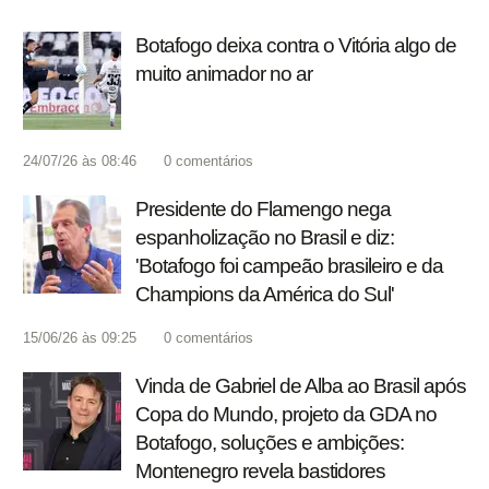
Botafogo deixa contra o Vitória algo de
muito animador no ar
24/07/26 às 08:46
0
comentários
Presidente do Flamengo nega
espanholização no Brasil e diz:
'Botafogo foi campeão brasileiro e da
Champions da América do Sul'
15/06/26 às 09:25
0
comentários
Vinda de Gabriel de Alba ao Brasil após
Copa do Mundo, projeto da GDA no
Botafogo, soluções e ambições:
Montenegro revela bastidores