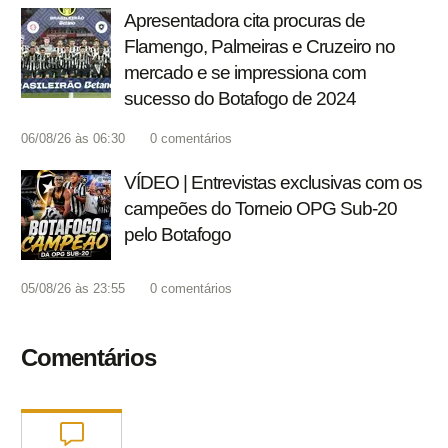
Apresentadora cita procuras de
Flamengo, Palmeiras e Cruzeiro no
mercado e se impressiona com
sucesso do Botafogo de 2024
06/08/26 às 06:30
0
comentários
VÍDEO | Entrevistas exclusivas com os
campeões do Torneio OPG Sub-20
pelo Botafogo
05/08/26 às 23:55
0
comentários
Comentários