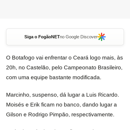
Siga o FogãoNET
no Google Discover
O Botafogo vai enfrentar o Ceará logo mais, às
20h, no Castelão, pelo Campeonato Brasileiro,
com uma equipe bastante modificada.
Marcinho, suspenso, dá lugar a Luis Ricardo.
Moisés e Erik ficam no banco, dando lugar a
Gilson e Rodrigo Pimpão, respectivamente.