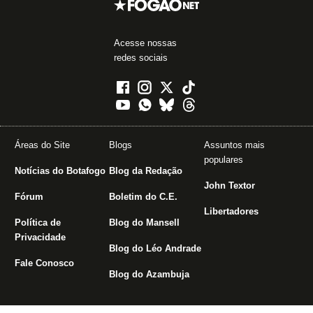
Acesse nossas
redes sociais
Áreas do Site
Blogs
Assuntos mais
populares
Notícias do Botafogo
Blog da Redação
John Textor
Fórum
Boletim do C.E.
Libertadores
Política de
Blog do Mansell
Privacidade
Blog do Léo Andrade
Fale Conosco
Blog do Azambuja