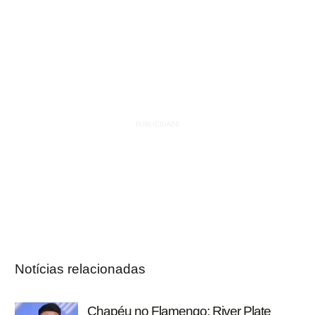
Notícias relacionadas
Chapéu no Flamengo: River Plate