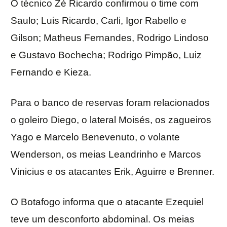
O técnico Zé Ricardo confirmou o time com
Saulo; Luis Ricardo, Carli, Igor Rabello e
Gilson; Matheus Fernandes, Rodrigo Lindoso
e Gustavo Bochecha; Rodrigo Pimpão, Luiz
Fernando e Kieza.
Para o banco de reservas foram relacionados
o goleiro Diego, o lateral Moisés, os zagueiros
Yago e Marcelo Benevenuto, o volante
Wenderson, os meias Leandrinho e Marcos
Vinicius e os atacantes Erik, Aguirre e Brenner.
O Botafogo informa que o atacante Ezequiel
teve um desconforto abdominal. Os meias