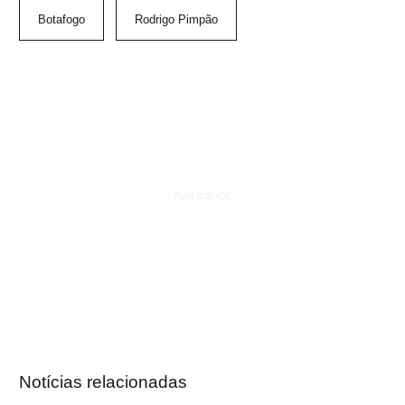
Botafogo
Rodrigo Pimpão
Notícias relacionadas