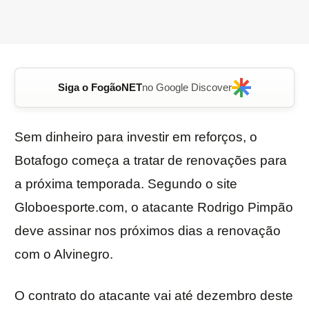
Siga o FogãoNET
no Google Discover
Sem dinheiro para investir em reforços, o
Botafogo começa a tratar de renovações para
a próxima temporada. Segundo o site
Globoesporte.com, o atacante Rodrigo Pimpão
deve assinar nos próximos dias a renovação
com o Alvinegro.
O contrato do atacante vai até dezembro deste