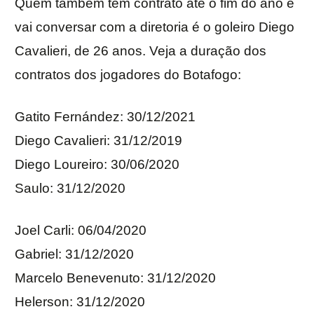
Quem também tem contrato até o fim do ano e
vai conversar com a diretoria é o goleiro Diego
Cavalieri, de 26 anos. Veja a duração dos
contratos dos jogadores do Botafogo:
Gatito Fernández: 30/12/2021
Diego Cavalieri: 31/12/2019
Diego Loureiro: 30/06/2020
Saulo: 31/12/2020
Joel Carli: 06/04/2020
Gabriel: 31/12/2020
Marcelo Benevenuto: 31/12/2020
Helerson: 31/12/2020