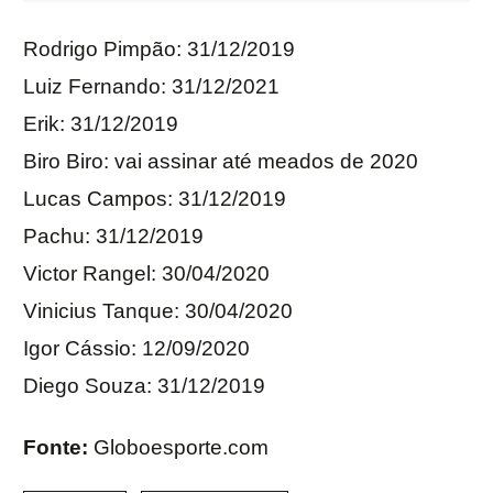
Rodrigo Pimpão: 31/12/2019
Luiz Fernando: 31/12/2021
Erik: 31/12/2019
Biro Biro: vai assinar até meados de 2020
Lucas Campos: 31/12/2019
Pachu: 31/12/2019
Victor Rangel: 30/04/2020
Vinicius Tanque: 30/04/2020
Igor Cássio: 12/09/2020
Diego Souza: 31/12/2019
Fonte:
Globoesporte.com