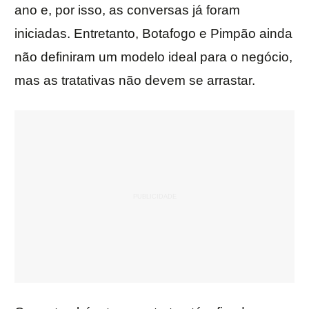
ano e, por isso, as conversas já foram
iniciadas. Entretanto, Botafogo e Pimpão ainda
não definiram um modelo ideal para o negócio,
mas as tratativas não devem se arrastar.