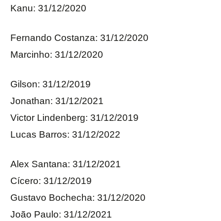
Kanu: 31/12/2020
Fernando Costanza: 31/12/2020
Marcinho: 31/12/2020
Gilson: 31/12/2019
Jonathan: 31/12/2021
Victor Lindenberg: 31/12/2019
Lucas Barros: 31/12/2022
Alex Santana: 31/12/2021
Cícero: 31/12/2019
Gustavo Bochecha: 31/12/2020
João Paulo: 31/12/2021