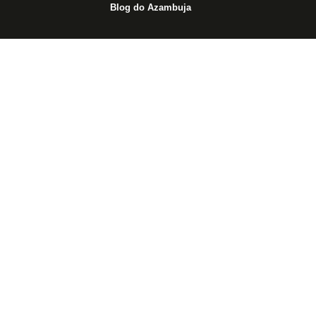
Blog do Azambuja