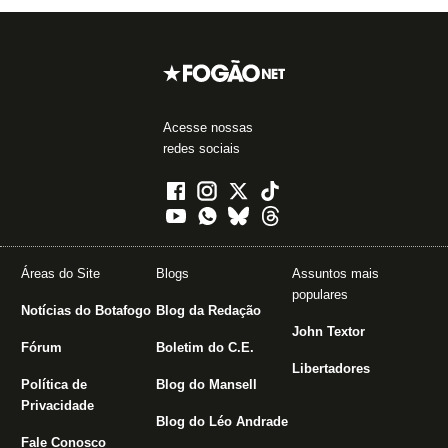
Acesse nossas
redes sociais
Áreas do Site
Blogs
Assuntos mais
populares
Notícias do Botafogo
Blog da Redação
John Textor
Fórum
Boletim do C.E.
Libertadores
Política de
Blog do Mansell
Privacidade
Blog do Léo Andrade
Fale Conosco