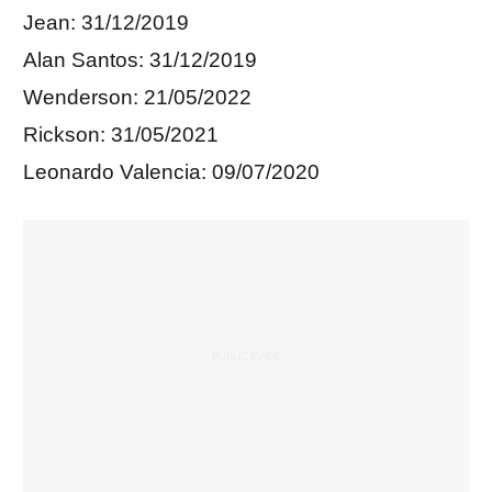
Jean: 31/12/2019
Alan Santos: 31/12/2019
Wenderson: 21/05/2022
Rickson: 31/05/2021
Leonardo Valencia: 09/07/2020