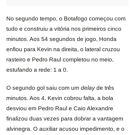
No segundo tempo, o Botafogo começou com
tudo e construiu a vitória nos primeiros cinco
minutos. Aos 54 segundos de jogo, Honda
enfiou para Kevin na direita, o lateral cruzou
rasteiro e Pedro Raul completou no meio,
estufando a rede: 1 a 0.
O segundo gol saiu com um
delay
de três
minutos. Aos 4, Kevin cobrou falta, a bola
desviou em Pedro Raul e Caio Alexandre
finalizou duas vezes para dobrar a vantagem
alvinegra. O auxiliar acusou impedimento, e o