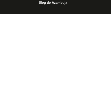
Blog do Azambuja