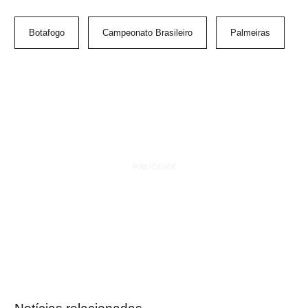
Botafogo
Campeonato Brasileiro
Palmeiras