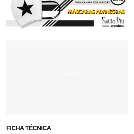
FICHA TÉCNICA