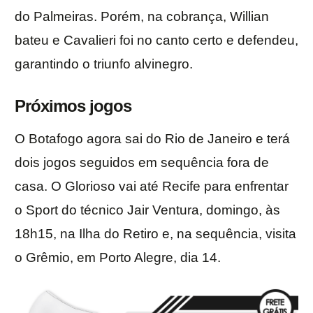
do Palmeiras. Porém, na cobrança, Willian
bateu e Cavalieri foi no canto certo e defendeu,
garantindo o triunfo alvinegro.
Próximos jogos
O Botafogo agora sai do Rio de Janeiro e terá
dois jogos seguidos em sequência fora de
casa. O Glorioso vai até Recife para enfrentar
o Sport do técnico Jair Ventura, domingo, às
18h15, na Ilha do Retiro e, na sequência, visita
o Grêmio, em Porto Alegre, dia 14.