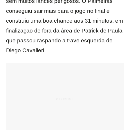
sem muitos lances perigosos. O Palmeiras
conseguiu sair mais para o jogo no final e
construiu uma boa chance aos 31 minutos, em
finalização de fora da área de Patrick de Paula
que passou raspando a trave esquerda de
Diego Cavalieri.