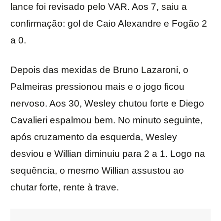
lance foi revisado pelo VAR. Aos 7, saiu a
confirmação: gol de Caio Alexandre e Fogão 2
a 0.
Depois das mexidas de Bruno Lazaroni, o
Palmeiras pressionou mais e o jogo ficou
nervoso. Aos 30, Wesley chutou forte e Diego
Cavalieri espalmou bem. No minuto seguinte,
após cruzamento da esquerda, Wesley
desviou e Willian diminuiu para 2 a 1. Logo na
sequência, o mesmo Willian assustou ao
chutar forte, rente à trave.