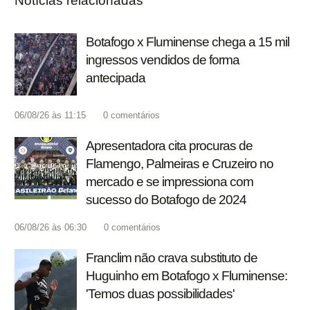
Notícias relacionadas
Botafogo x Fluminense chega a 15 mil
ingressos vendidos de forma
antecipada
06/08/26 às 11:15
0
comentários
Apresentadora cita procuras de
Flamengo, Palmeiras e Cruzeiro no
mercado e se impressiona com
sucesso do Botafogo de 2024
06/08/26 às 06:30
0
comentários
Franclim não crava substituto de
Huguinho em Botafogo x Fluminense:
'Temos duas possibilidades'