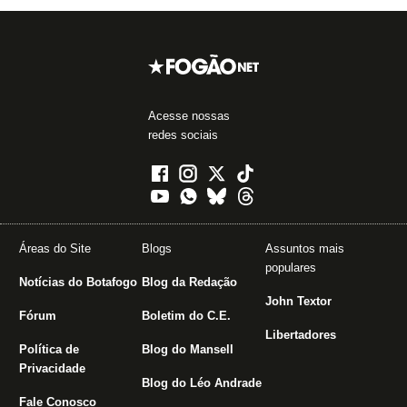
Acesse nossas
redes sociais
Áreas do Site
Blogs
Assuntos mais
populares
Notícias do Botafogo
Blog da Redação
John Textor
Fórum
Boletim do C.E.
Libertadores
Política de
Blog do Mansell
Privacidade
Blog do Léo Andrade
Fale Conosco