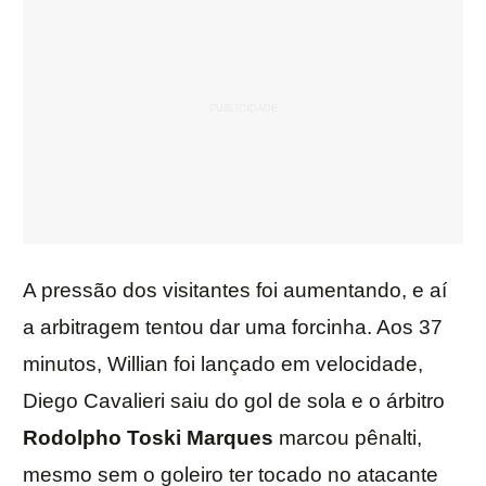
A pressão dos visitantes foi aumentando, e aí
a arbitragem tentou dar uma forcinha. Aos 37
minutos, Willian foi lançado em velocidade,
Diego Cavalieri saiu do gol de sola e o árbitro
Rodolpho Toski Marques
marcou pênalti,
mesmo sem o goleiro ter tocado no atacante