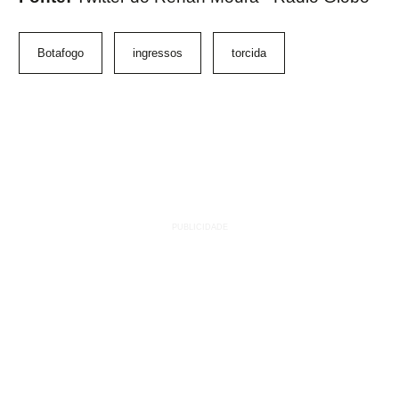
Botafogo
ingressos
torcida