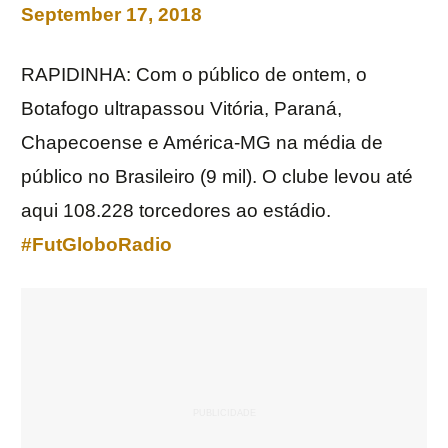
September 17, 2018
RAPIDINHA: Com o público de ontem, o
Botafogo ultrapassou Vitória, Paraná,
Chapecoense e América-MG na média de
público no Brasileiro (9 mil). O clube levou até
aqui 108.228 torcedores ao estádio.
#FutGloboRadio