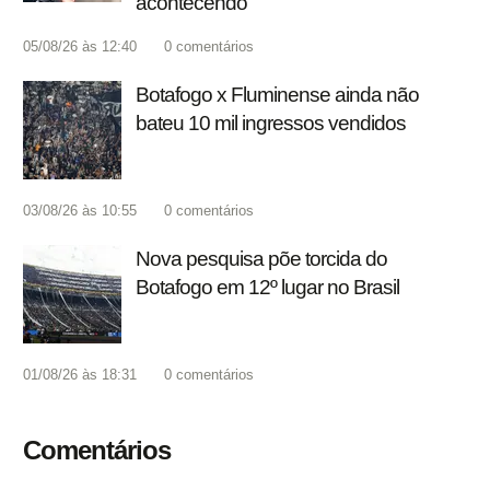
acontecendo'
05/08/26 às 12:40
0
comentários
Botafogo x Fluminense ainda não
bateu 10 mil ingressos vendidos
03/08/26 às 10:55
0
comentários
Nova pesquisa põe torcida do
Botafogo em 12º lugar no Brasil
01/08/26 às 18:31
0
comentários
Comentários