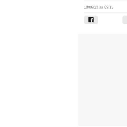
18/06/13 às 09:15