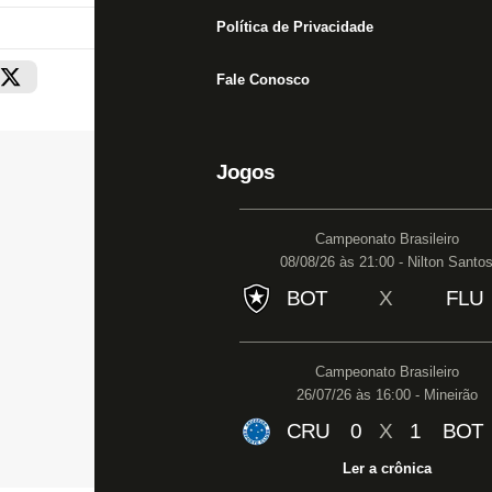
Política de Privacidade
Fale Conosco
Jogos
Campeonato Brasileiro
08/08/26 às 21:00 - Nilton Santo
BOT
X
FLU
Campeonato Brasileiro
26/07/26 às 16:00 - Mineirão
CRU
0
X
1
BOT
Ler a crônica