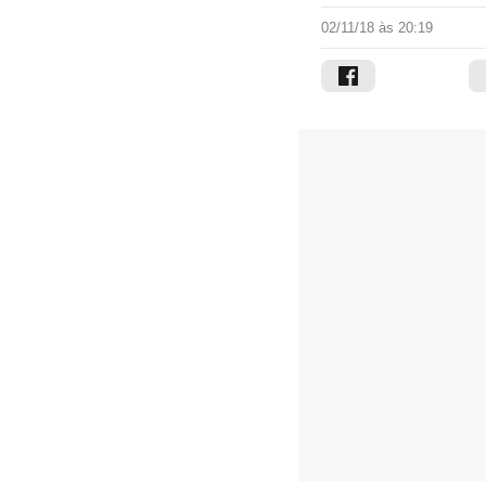
02/11/18 às 20:19