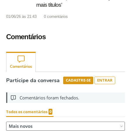
mais títulos’
01/06/26 às 21:43
0
comentários
Comentários