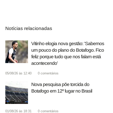
Notícias relacionadas
Vitinho elogia nova gestão: 'Sabemos
um pouco do plano do Botafogo. Fico
feliz porque tudo que nos falam está
acontecendo'
05/08/26 às 12:40
0
comentários
Nova pesquisa põe torcida do
Botafogo em 12º lugar no Brasil
01/08/26 às 18:31
0
comentários