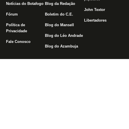
Notícias do Botafogo
Blog da Redação
John Textor
Fórum
Boletim do C.E.
Libertadores
Política de
Blog do Mansell
Privacidade
Blog do Léo Andrade
Fale Conosco
Blog do Azambuja