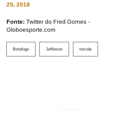
25, 2018
Fonte:
Twitter do Fred Gomes -
Globoesporte.com
Botafogo
Jefferson
torcida