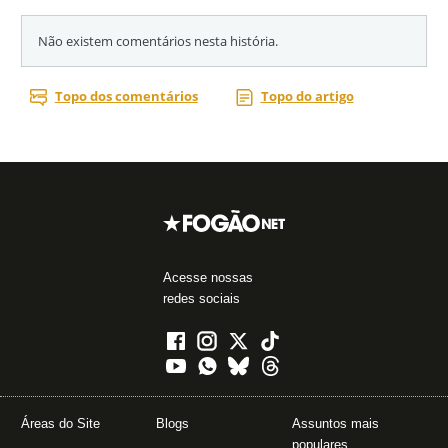
Acesse nossas
redes sociais
Áreas do Site
Blogs
Assuntos mais
populares