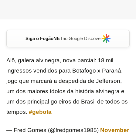
Siga o FogãoNET
no Google Discover
Alô, galera alvinegra, nova parcial: 18 mil
ingressos vendidos para Botafogo x Paraná,
jogo que marcará a despedida de Jefferson,
um dos maiores ídolos da história alvinegra e
um dos principal goleiros do Brasil de todos os
tempos.
#gebota
— Fred Gomes (@fredgomes1985)
November