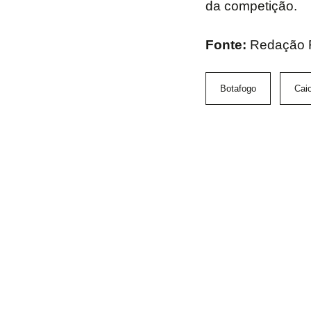
da competição.
Fonte:
Redação 
Botafogo
Cai