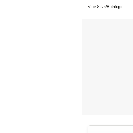
Vitor Silva/Botafogo