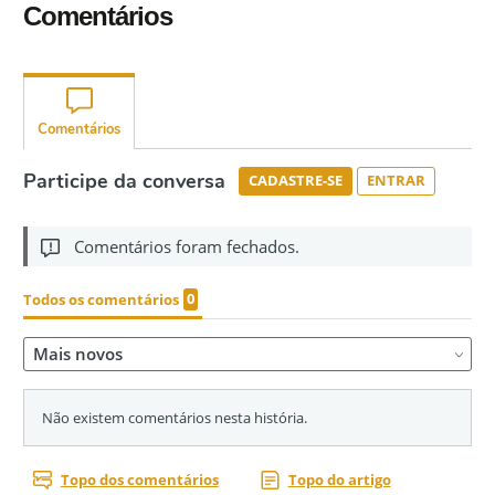
Comentários