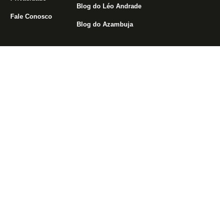
Blog do Léo Andrade
Fale Conosco
Blog do Azambuja