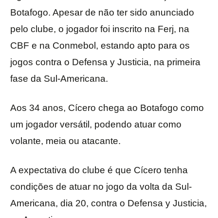
Botafogo. Apesar de não ter sido anunciado
pelo clube, o jogador foi inscrito na Ferj, na
CBF e na Conmebol, estando apto para os
jogos contra o Defensa y Justicia, na primeira
fase da Sul-Americana.
Aos 34 anos, Cícero chega ao Botafogo como
um jogador versátil, podendo atuar como
volante, meia ou atacante.
A expectativa do clube é que Cícero tenha
condições de atuar no jogo da volta da Sul-
Americana, dia 20, contra o Defensa y Justicia,