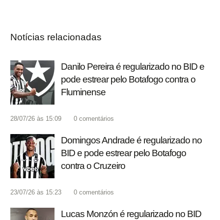
Notícias relacionadas
Danilo Pereira é regularizado no BID e
pode estrear pelo Botafogo contra o
Fluminense
28/07/26 às 15:09
0
comentários
Domingos Andrade é regularizado no
BID e pode estrear pelo Botafogo
contra o Cruzeiro
23/07/26 às 15:23
0
comentários
Lucas Monzón é regularizado no BID