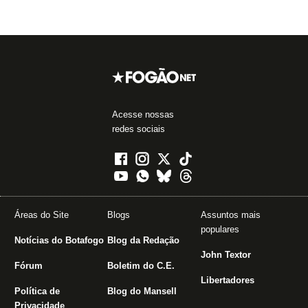
Acesse nossas
redes sociais
Áreas do Site
Blogs
Assuntos mais
populares
Notícias do Botafogo
Blog da Redação
John Textor
Fórum
Boletim do C.E.
Libertadores
Política de
Blog do Mansell
Privacidade