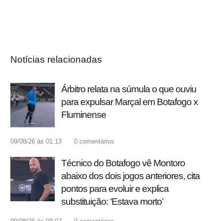
Notícias relacionadas
Árbitro relata na súmula o que ouviu
para expulsar Marçal em Botafogo x
Fluminense
09/08/26 às 01:13
0
comentários
Técnico do Botafogo vê Montoro
abaixo dos dois jogos anteriores, cita
pontos para evoluir e explica
substituição: ‘Estava morto’