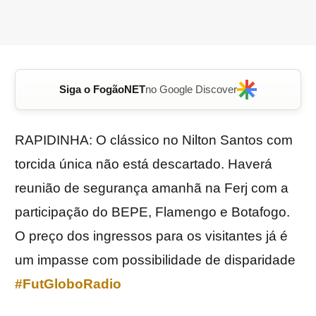
Siga o FogãoNET
no Google Discover
RAPIDINHA: O clássico no Nilton Santos com
torcida única não está descartado. Haverá
reunião de segurança amanhã na Ferj com a
participação do BEPE, Flamengo e Botafogo.
O preço dos ingressos para os visitantes já é
um impasse com possibilidade de disparidade
#FutGloboRadio