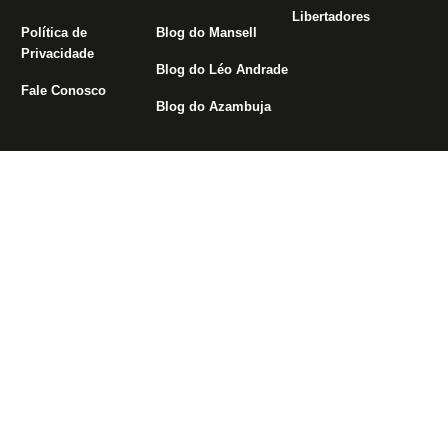
Libertadores
Política de
Blog do Mansell
Privacidade
Blog do Léo Andrade
Fale Conosco
Blog do Azambuja