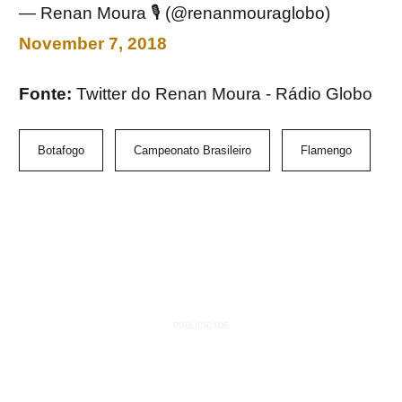
— Renan Moura 🎙️ (@renanmouraglobo)
November 7, 2018
Fonte:
Twitter do Renan Moura - Rádio Globo
Botafogo
Campeonato Brasileiro
Flamengo