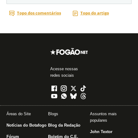
Acesse nossas
redes sociais
Áreas do Site
Blogs
Assuntos mais
populares
Notícias do Botafogo
Blog da Redação
John Textor
Fórum
Boletim do C.E.