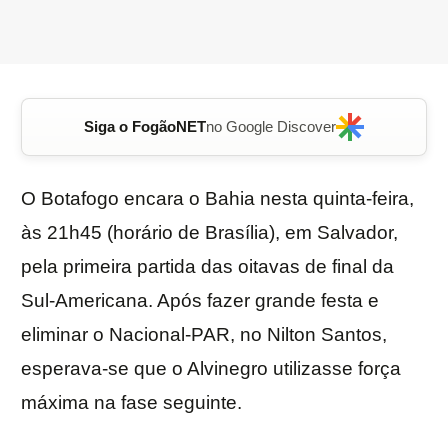
Siga o FogãoNET
no Google Discover
O Botafogo encara o Bahia nesta quinta-feira,
às 21h45 (horário de Brasília), em Salvador,
pela primeira partida das oitavas de final da
Sul-Americana. Após fazer grande festa e
eliminar o Nacional-PAR, no Nilton Santos,
esperava-se que o Alvinegro utilizasse força
máxima na fase seguinte.