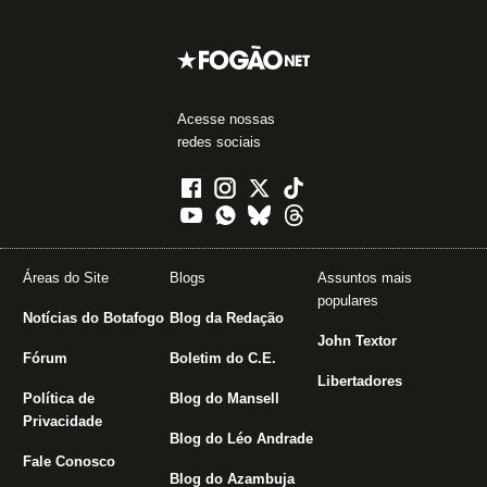
Acesse nossas
redes sociais
Áreas do Site
Blogs
Assuntos mais
populares
Notícias do Botafogo
Blog da Redação
John Textor
Fórum
Boletim do C.E.
Libertadores
Política de
Blog do Mansell
Privacidade
Blog do Léo Andrade
Fale Conosco
Blog do Azambuja