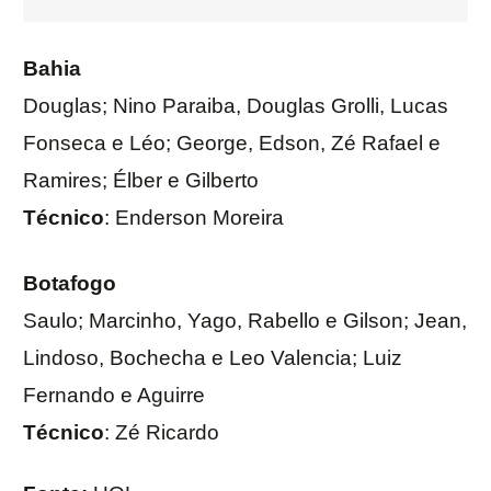
Bahia
Douglas; Nino Paraiba, Douglas Grolli, Lucas
Fonseca e Léo; George, Edson, Zé Rafael e
Ramires; Élber e Gilberto
Técnico
: Enderson Moreira
Botafogo
Saulo; Marcinho, Yago, Rabello e Gilson; Jean,
Lindoso, Bochecha e Leo Valencia; Luiz
Fernando e Aguirre
Técnico
: Zé Ricardo