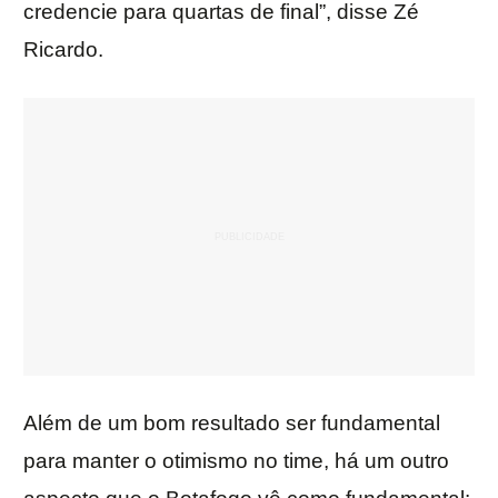
credencie para quartas de final”, disse Zé
Ricardo.
Além de um bom resultado ser fundamental
para manter o otimismo no time, há um outro