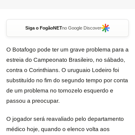
Siga o FogãoNET
no Google Discover
O Botafogo pode ter um grave problema para a
estreia do Campeonato Brasileiro, no sábado,
contra o Corinthians. O uruguaio Lodeiro foi
substituído no fim do segundo tempo por conta
de um problema no tornozelo esquerdo e
passou a preocupar.
O jogador será reavaliado pelo departamento
médico hoje, quando o elenco volta aos