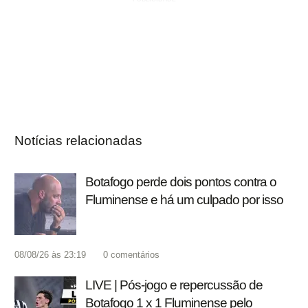
Notícias relacionadas
Botafogo perde dois pontos contra o
Fluminense e há um culpado por isso
08/08/26 às 23:19
0
comentários
LIVE | Pós-jogo e repercussão de
Botafogo 1 x 1 Fluminense pelo