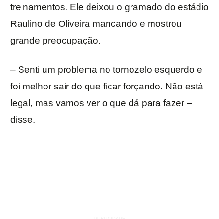
treinamentos. Ele deixou o gramado do estádio
Raulino de Oliveira mancando e mostrou
grande preocupação.
– Senti um problema no tornozelo esquerdo e
foi melhor sair do que ficar forçando. Não está
legal, mas vamos ver o que dá para fazer –
disse.