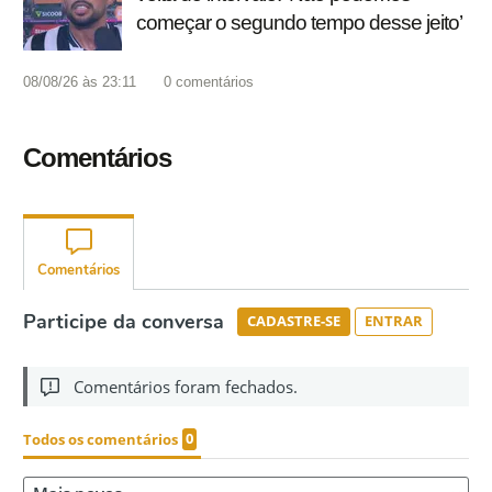
começar o segundo tempo desse jeito’
08/08/26 às 23:11
0
comentários
Comentários