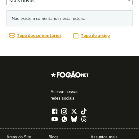
Acesse nossas
redes sociais
Áreas do Site
Blogs
Assuntos mais