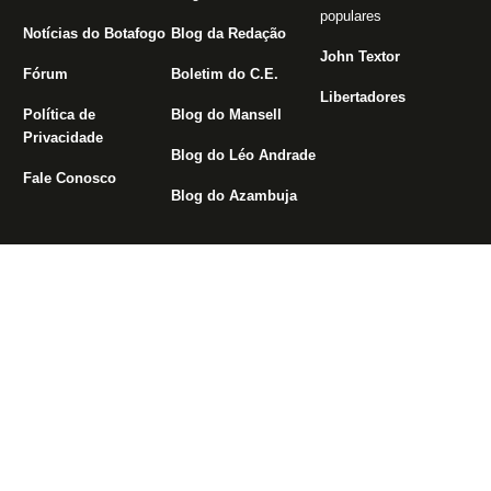
populares
Notícias do Botafogo
Blog da Redação
John Textor
Fórum
Boletim do C.E.
Libertadores
Política de
Blog do Mansell
Privacidade
Blog do Léo Andrade
Fale Conosco
Blog do Azambuja