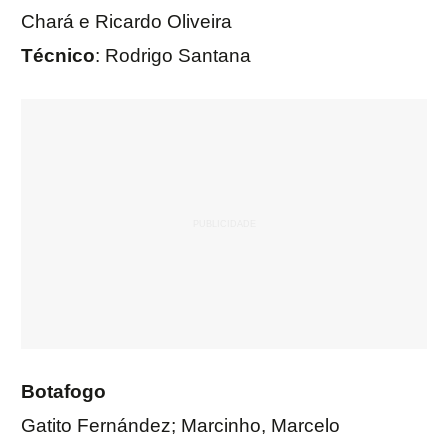
Chará e Ricardo Oliveira
Técnico
: Rodrigo Santana
Botafogo
Gatito Fernández; Marcinho, Marcelo