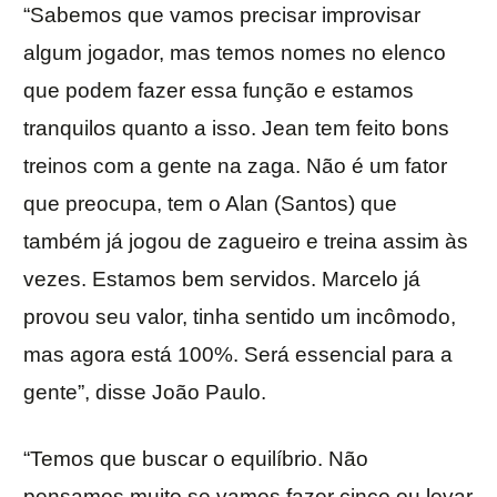
“Sabemos que vamos precisar improvisar
algum jogador, mas temos nomes no elenco
que podem fazer essa função e estamos
tranquilos quanto a isso. Jean tem feito bons
treinos com a gente na zaga. Não é um fator
que preocupa, tem o Alan (Santos) que
também já jogou de zagueiro e treina assim às
vezes. Estamos bem servidos. Marcelo já
provou seu valor, tinha sentido um incômodo,
mas agora está 100%. Será essencial para a
gente”, disse João Paulo.
“Temos que buscar o equilíbrio. Não
pensamos muito se vamos fazer cinco ou levar