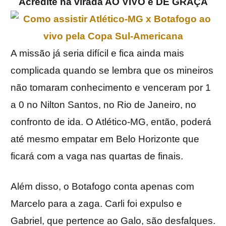
Acredite na virada AO VIVO e DE GRAÇA
A missão já seria difícil e fica ainda mais
complicada quando se lembra que os mineiros
não tomaram conhecimento e venceram por 1
a 0 no Nilton Santos, no Rio de Janeiro, no
confronto de ida. O Atlético-MG, então, poderá
até mesmo empatar em Belo Horizonte que
ficará com a vaga nas quartas de finais.
Além disso, o Botafogo conta apenas com
Marcelo para a zaga. Carli foi expulso e
Gabriel, que pertence ao Galo, são desfalques.