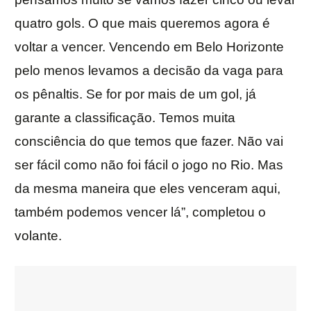
quatro gols. O que mais queremos agora é
voltar a vencer. Vencendo em Belo Horizonte
pelo menos levamos a decisão da vaga para
os pênaltis. Se for por mais de um gol, já
garante a classificação. Temos muita
consciência do que temos que fazer. Não vai
ser fácil como não foi fácil o jogo no Rio. Mas
da mesma maneira que eles venceram aqui,
também podemos vencer lá”, completou o
volante.