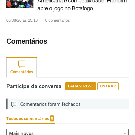
Americana e competitividade: Franclim
abre o jogo no Botafogo
05/08/26 às 15:13
0
comentários
Comentários