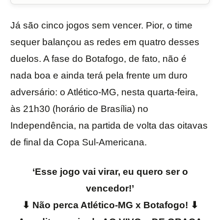
Já são cinco jogos sem vencer. Pior, o time
sequer balançou as redes em quatro desses
duelos. A fase do Botafogo, de fato, não é
nada boa e ainda terá pela frente um duro
adversário: o Atlético-MG, nesta quarta-feira,
às 21h30 (horário de Brasília) no
Independência, na partida de volta das oitavas
de final da Copa Sul-Americana.
‘Esse jogo vai virar, eu quero ser o
vencedor!’
⬇ Não perca Atlético-MG x Botafogo! ⬇