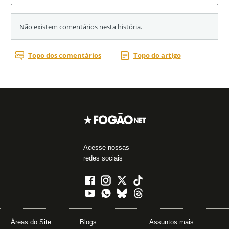
Acesse nossas
redes sociais
Áreas do Site
Blogs
Assuntos mais