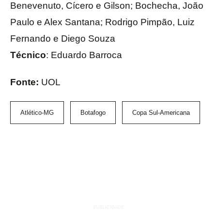
Benevenuto, Cícero e Gilson; Bochecha, João
Paulo e Alex Santana; Rodrigo Pimpão, Luiz
Fernando e Diego Souza
Técnico
: Eduardo Barroca
Fonte:
UOL
Atlético-MG
Botafogo
Copa Sul-Americana