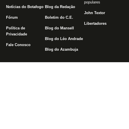
populares
Notícias do Botafogo
Blog da Redação
John Textor
Fórum
Boletim do C.E.
Libertadores
Política de
Blog do Mansell
Privacidade
Blog do Léo Andrade
Fale Conosco
Blog do Azambuja