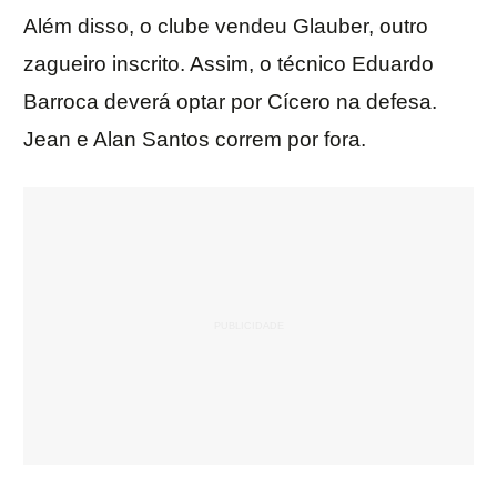
Além disso, o clube vendeu Glauber, outro
zagueiro inscrito. Assim, o técnico Eduardo
Barroca deverá optar por Cícero na defesa.
Jean e Alan Santos correm por fora.