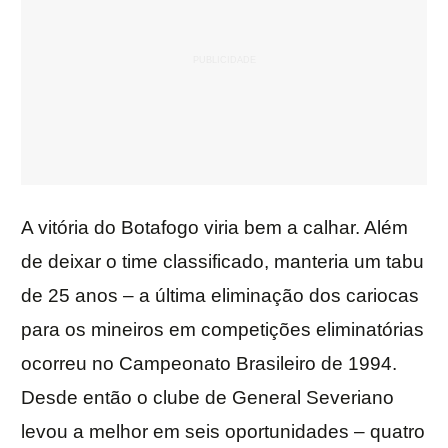
A vitória do Botafogo viria bem a calhar. Além
de deixar o time classificado, manteria um tabu
de 25 anos – a última eliminação dos cariocas
para os mineiros em competições eliminatórias
ocorreu no Campeonato Brasileiro de 1994.
Desde então o clube de General Severiano
levou a melhor em seis oportunidades – quatro