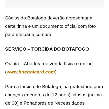
Sócios do Botafogo deverão apresentar a
carteirinha e um documento oficial com foto
para efetuar a compra.
SERVIÇO – TORCIDA DO BOTAFOGO
Quinta – Abertura de venda física e online
(
www.futebolcard.com
)
Para a torcida do Botafogo, há gratuidade para
crianças (menores de 12 anos), idosos (acima
de 60) e Portadores de Necessidades