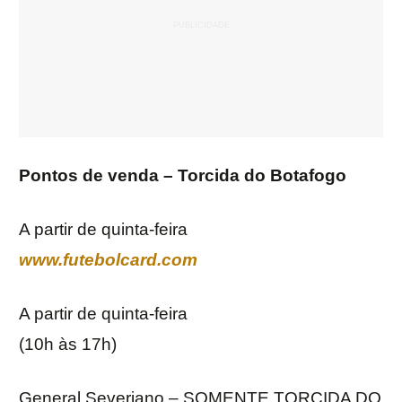
Pontos de venda – Torcida do Botafogo
A partir de quinta-feira
www.futebolcard.com
A partir de quinta-feira
(10h às 17h)
General Severiano – SOMENTE TORCIDA DO