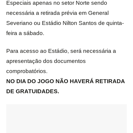
Especiais apenas no setor Norte sendo
necessária a retirada prévia em General
Severiano ou Estádio Nilton Santos de quinta-
feira a sábado.
Para acesso ao Estádio, será necessária a
apresentação dos documentos
comprobatórios.
NO DIA DO JOGO NÃO HAVERÁ RETIRADA
DE GRATUIDADES.