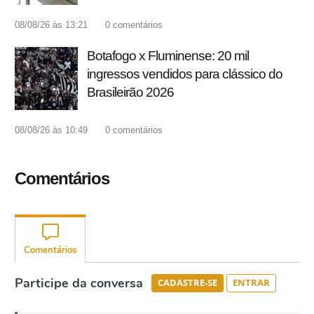
08/08/26 às 13:21
0
comentários
Botafogo x Fluminense: 20 mil
ingressos vendidos para clássico do
Brasileirão 2026
08/08/26 às 10:49
0
comentários
Comentários