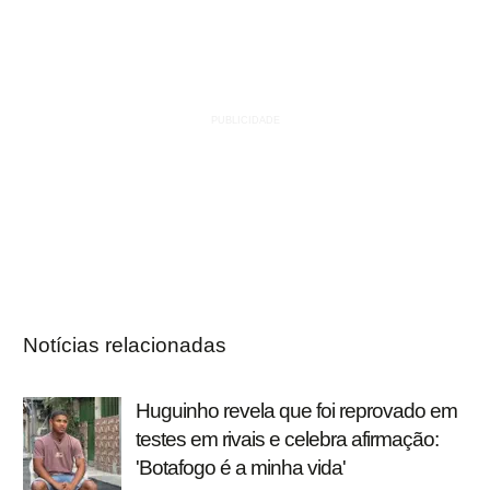
Notícias relacionadas
Huguinho revela que foi reprovado em
testes em rivais e celebra afirmação:
'Botafogo é a minha vida'