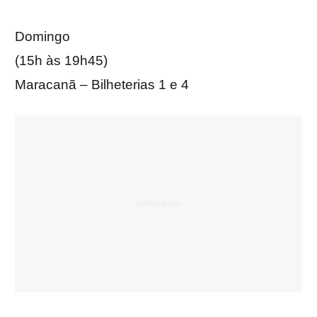
Domingo
(15h às 19h45)
Maracanã – Bilheterias 1 e 4