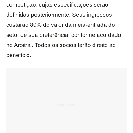
competição, cujas especificações serão
definidas posteriormente. Seus ingressos
custarão 80% do valor da meia-entrada do
setor de sua preferência, conforme acordado
no Arbitral. Todos os sócios terão direito ao
benefício.