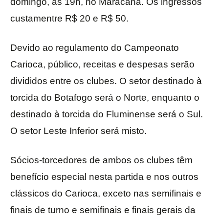
domingo, às 19h, no Maracanã. Os ingressos
custamentre R$ 20 e R$ 50.
Devido ao regulamento do Campeonato
Carioca, público, receitas e despesas serão
divididos entre os clubes. O setor destinado à
torcida do Botafogo será o Norte, enquanto o
destinado à torcida do Fluminense será o Sul.
O setor Leste Inferior será misto.
Sócios-torcedores de ambos os clubes têm
benefício especial nesta partida e nos outros
clássicos do Carioca, exceto nas semifinais e
finais de turno e semifinais e finais gerais da