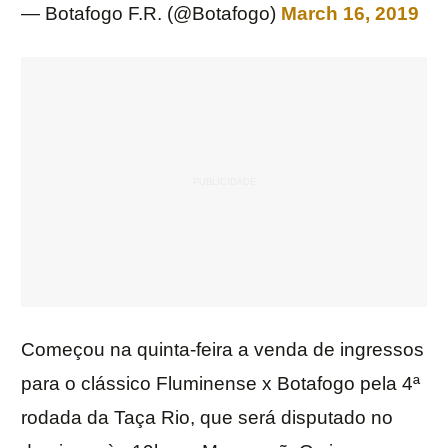
— Botafogo F.R. (@Botafogo)
March 16, 2019
Começou na quinta-feira a venda de ingressos
para o clássico Fluminense x Botafogo pela 4ª
rodada da Taça Rio, que será disputado no