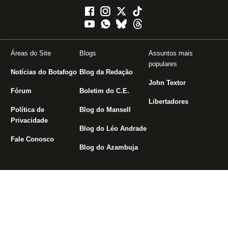
Áreas do Site
Blogs
Assuntos mais
populares
Notícias do Botafogo
Blog da Redação
John Textor
Fórum
Boletim do C.E.
Libertadores
Política de
Blog do Mansell
Privacidade
Blog do Léo Andrade
Fale Conosco
Blog do Azambuja