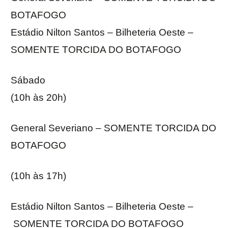
BOTAFOGO
Estádio Nilton Santos – Bilheteria Oeste –
SOMENTE TORCIDA DO BOTAFOGO
Sábado
(10h às 20h)
General Severiano – SOMENTE TORCIDA DO
BOTAFOGO
(10h às 17h)
Estádio Nilton Santos – Bilheteria Oeste –
SOMENTE TORCIDA DO BOTAFOGO