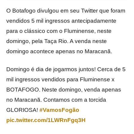
O Botafogo divulgou em seu Twitter que foram
vendidos 5 mil ingressos antecipadamente
para o clássico com o Fluminense, neste
domingo, pela Taça Rio. A venda neste
domingo acontece apenas no Maracanã.
Domingo é dia de jogarmos juntos! Cerca de 5
mil ingressos vendidos para Fluminense x
BOTAFOGO. Neste domingo, venda apenas
no Maracanã. Contamos com a torcida
GLORIOSA!
#VamosFogão
pic.twitter.com/1LWRnFgq3H