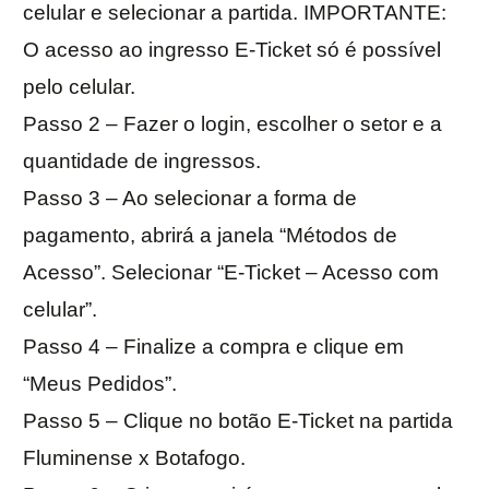
celular e selecionar a partida. IMPORTANTE:
O acesso ao ingresso E-Ticket só é possível
pelo celular.
Passo 2 – Fazer o login, escolher o setor e a
quantidade de ingressos.
Passo 3 – Ao selecionar a forma de
pagamento, abrirá a janela “Métodos de
Acesso”. Selecionar “E-Ticket – Acesso com
celular”.
Passo 4 – Finalize a compra e clique em
“Meus Pedidos”.
Passo 5 – Clique no botão E-Ticket na partida
Fluminense x Botafogo.