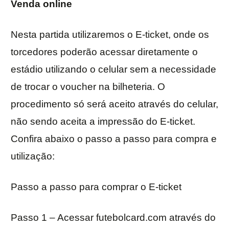
Venda online
Nesta partida utilizaremos o E-ticket, onde os
torcedores poderão acessar diretamente o
estádio utilizando o celular sem a necessidade
de trocar o voucher na bilheteria. O
procedimento só será aceito através do celular,
não sendo aceita a impressão do E-ticket.
Confira abaixo o passo a passo para compra e
utilização:
Passo a passo para comprar o E-ticket
Passo 1 – Acessar futebolcard.com através do