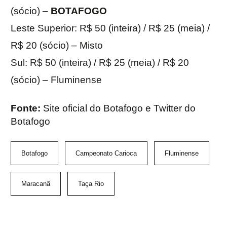
(sócio) –
BOTAFOGO
Leste Superior: R$ 50 (inteira) / R$ 25 (meia) /
R$ 20 (sócio) – Misto
Sul: R$ 50 (inteira) / R$ 25 (meia) / R$ 20
(sócio) – Fluminense
Fonte:
Site oficial do Botafogo e Twitter do
Botafogo
Botafogo
Campeonato Carioca
Fluminense
Maracanã
Taça Rio