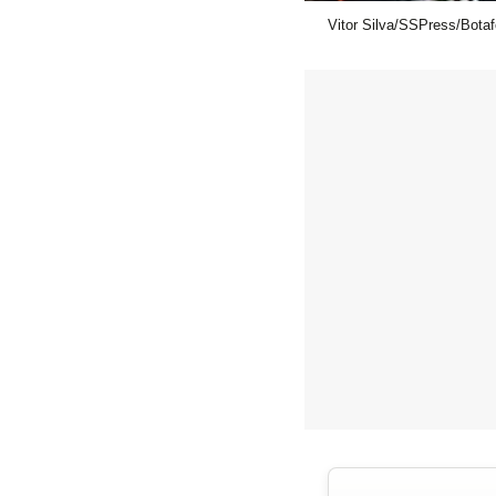
Vitor Silva/SSPress/Bota