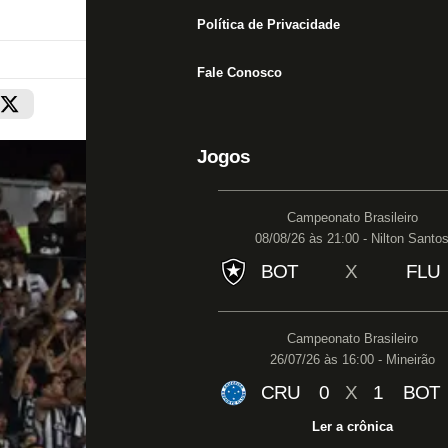
Política de Privacidade
Fale Conosco
Jogos
Campeonato Brasileiro
08/08/26 às 21:00 - Nilton Santo
BOT
X
FLU
Campeonato Brasileiro
26/07/26 às 16:00 - Mineirão
CRU
0
X
1
BOT
Ler a crônica