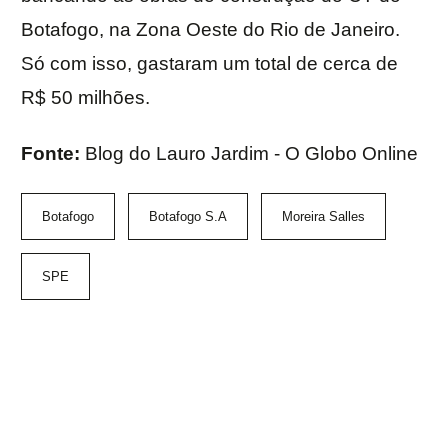
Botafogo, na Zona Oeste do Rio de Janeiro.
Só com isso, gastaram um total de cerca de
R$ 50 milhões.
Fonte:
Blog do Lauro Jardim - O Globo Online
Botafogo
Botafogo S.A
Moreira Salles
SPE