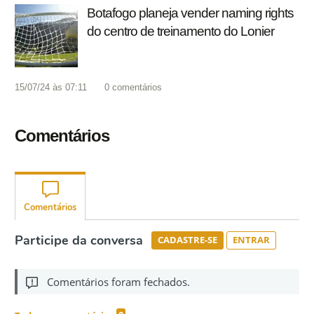
Botafogo planeja vender naming rights
do centro de treinamento do Lonier
15/07/24 às 07:11
0
comentários
Comentários