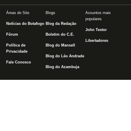
Áreas do Site
Blogs
Assuntos mais
populares
Notícias do Botafogo
Blog da Redação
John Textor
Fórum
Boletim do C.E.
Libertadores
Política de
Blog do Mansell
Privacidade
Blog do Léo Andrade
Fale Conosco
Blog do Azambuja