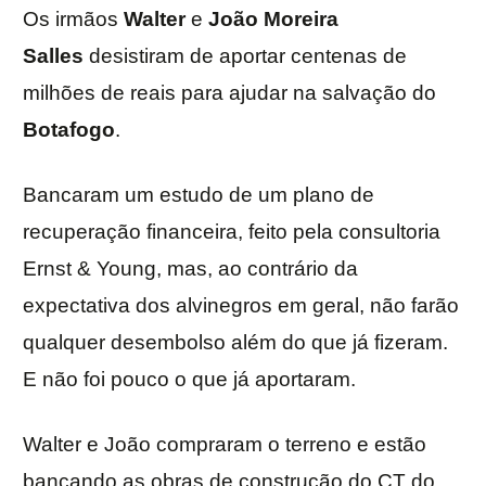
Os irmãos
Walter
e
João Moreira
Salles
desistiram de aportar centenas de
milhões de reais para ajudar na salvação do
Botafogo
.
Bancaram um estudo de um plano de
recuperação financeira, feito pela consultoria
Ernst & Young, mas, ao contrário da
expectativa dos alvinegros em geral, não farão
qualquer desembolso além do que já fizeram.
E não foi pouco o que já aportaram.
Walter e João compraram o terreno e estão
bancando as obras de construção do CT do