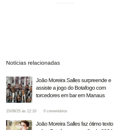
Notícias relacionadas
João Moreira Salles surpreende e
assiste a jogo do Botafogo com
torcedores em bar em Manaus
15/08/25 às 12:10
0
comentários
João Moreira Salles faz ótimo texto