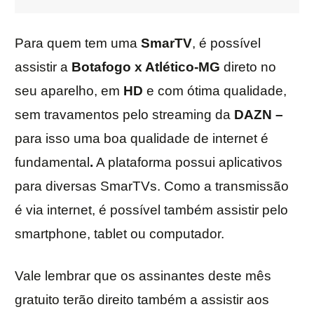
Para quem tem uma
SmarTV
, é possível
assistir a
Botafogo x Atlético-MG
direto no
seu aparelho, em
HD
e com ótima qualidade,
sem travamentos pelo streaming da
DAZN –
para isso uma boa qualidade de internet é
fundamental
.
A plataforma possui aplicativos
para diversas SmarTVs. Como a transmissão
é via internet, é possível também assistir pelo
smartphone, tablet ou computador.
Vale lembrar que os assinantes deste mês
gratuito terão direito também a assistir aos