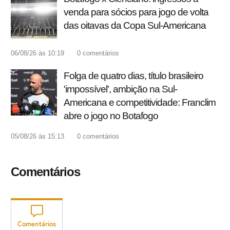
venda para sócios para jogo de volta
das oitavas da Copa Sul-Americana
06/08/26 às 10:19
0
comentários
Folga de quatro dias, título brasileiro
'impossível', ambição na Sul-
Americana e competitividade: Franclim
abre o jogo no Botafogo
05/08/26 às 15:13
0
comentários
Comentários