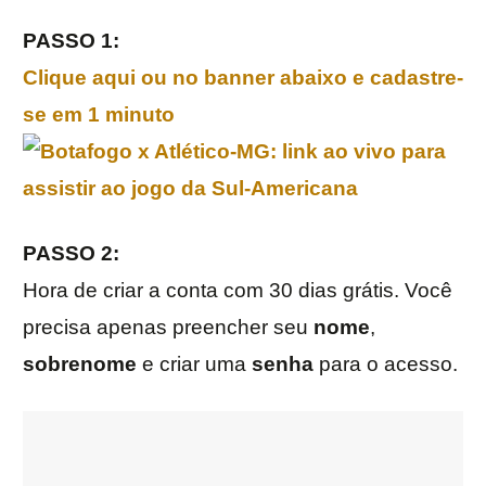
PASSO 1:
Clique aqui ou no banner abaixo e cadastre-
se em 1 minuto
PASSO 2:
Hora de criar a conta com 30 dias grátis. Você
precisa apenas preencher seu
nome
,
sobrenome
e criar uma
senha
para o acesso.