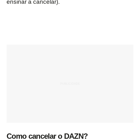
ensinar a cancelar).
Como cancelar o DAZN?