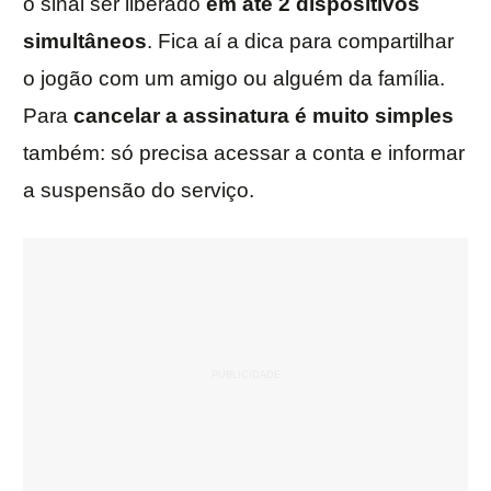
o sinal ser liberado
em até 2 dispositivos
simultâneos
. Fica aí a dica para compartilhar
o jogão com um amigo ou alguém da família.
Para
cancelar a assinatura é muito simples
também: só precisa acessar a conta e informar
a suspensão do serviço.