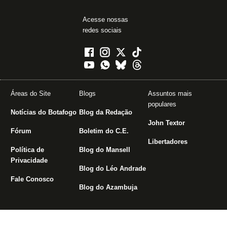
Acesse nossas
redes sociais
Áreas do Site
Blogs
Assuntos mais
populares
Notícias do Botafogo
Blog da Redação
John Textor
Fórum
Boletim do C.E.
Libertadores
Política de
Blog do Mansell
Privacidade
Blog do Léo Andrade
Fale Conosco
Blog do Azambuja