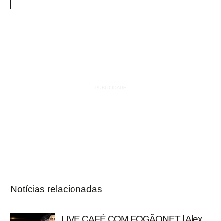
Notícias relacionadas
LIVE CAFÉ COM FOGÃONET | Alex