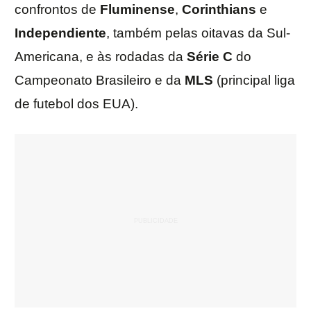
confrontos de
Fluminense
,
Corinthians
e
Independiente
, também pelas oitavas da Sul-
Americana, e às rodadas da
Série C
do
Campeonato Brasileiro e da
MLS
(principal liga
de futebol dos EUA).