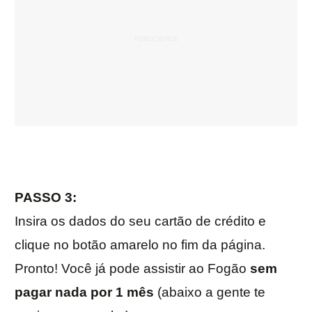
PASSO 3:
Insira os dados do seu cartão de crédito e
clique no botão amarelo no fim da página.
Pronto! Você já pode assistir ao Fogão
sem
pagar nada por 1 mês
(abaixo a gente te