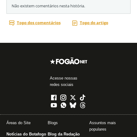
Acesse nossas
redes sociais
Áreas do Site
Blogs
Assuntos mais
populares
Notícias do Botafogo
Blog da Redação