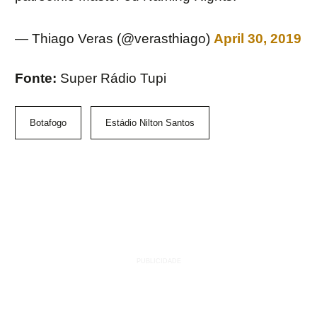
— Thiago Veras (@verasthiago)
April 30, 2019
Fonte:
Super Rádio Tupi
Botafogo
Estádio Nilton Santos