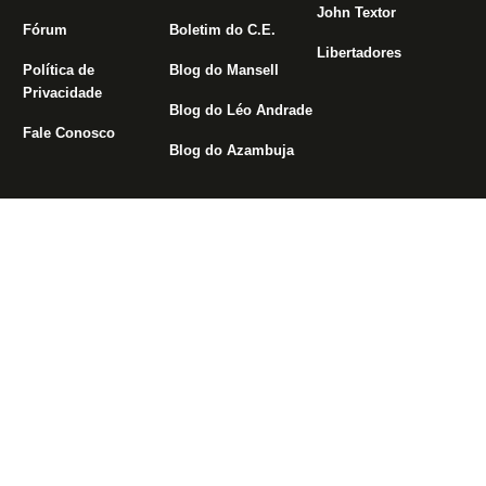
John Textor
Fórum
Boletim do C.E.
Libertadores
Política de
Blog do Mansell
Privacidade
Blog do Léo Andrade
Fale Conosco
Blog do Azambuja