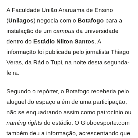
A Faculdade União Araruama de Ensino
(
Unilagos
) negocia com o
Botafogo
para a
instalação de um
campus
da universidade
dentro do
Estádio Nilton Santos
. A
informação foi publicada pelo jornalista Thiago
Veras, da Rádio Tupi, na noite desta segunda-
feira.
Segundo o repórter, o Botafogo receberia pelo
aluguel do espaço além de uma participação,
não se enquadrando assim como patrocínio ou
naming rights
do estádio. O Globoesporte.com
também deu a informação, acrescentando que