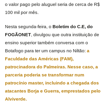
o valor pago pelo aluguel seria de cerca de R$
100 mil por mês.
Nesta segunda-feira, o
Boletim do C.E, do
FOGÃONET
, divulgou que outra instituição de
ensino superior também conversa com o
Botafogo para ter um campus no Niltão:
a
Faculdade das Américas (FAM),
patrocinadora do
Palmeiras
. Nesse caso, a
parceria poderia se transformar num
patrocínio master, incluindo a chegada dos
atacantes Borja e Guerra, emprestados pelo
Alviverde.