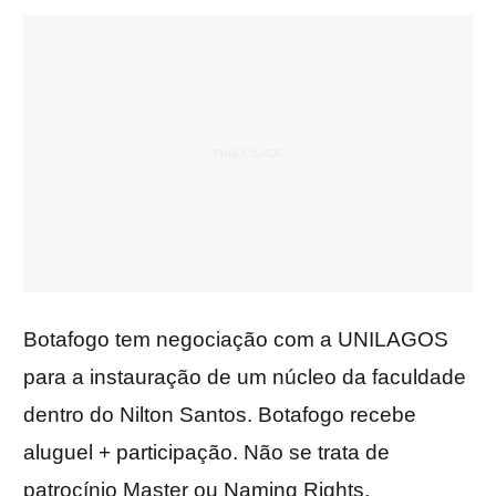
Botafogo tem negociação com a UNILAGOS
para a instauração de um núcleo da faculdade
dentro do Nilton Santos. Botafogo recebe
aluguel + participação. Não se trata de
patrocínio Master ou Naming Rights.