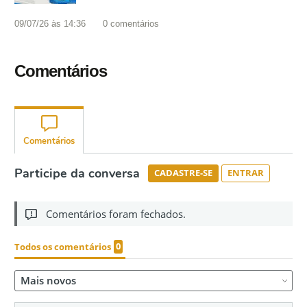
09/07/26 às 14:36
0
comentários
Comentários