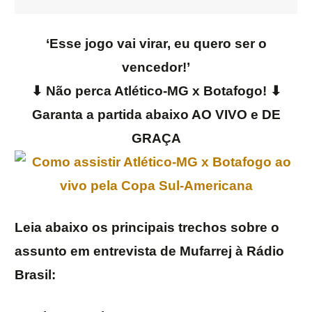
‘Esse jogo vai virar, eu quero ser o
vencedor!’
⬇ Não perca Atlético-MG x Botafogo! ⬇
Garanta a partida abaixo AO VIVO e DE
GRAÇA
Leia abaixo os principais trechos sobre o
assunto em entrevista de Mufarrej à Rádio
Brasil: