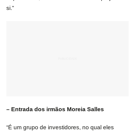
si.”
– Entrada dos irmãos Moreia Salles
“É um grupo de investidores, no qual eles