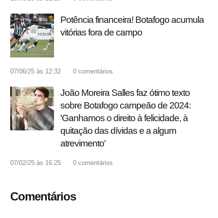
Potência financeira! Botafogo acumula
vitórias fora de campo
07/06/25 às 12:32
0
comentários
João Moreira Salles faz ótimo texto
sobre Botafogo campeão de 2024:
'Ganhamos o direito à felicidade, à
quitação das dívidas e a algum
atrevimento'
07/02/25 às 16:25
0
comentários
Comentários