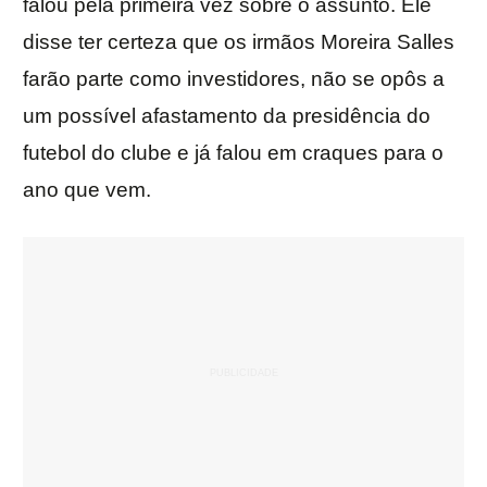
falou pela primeira vez sobre o assunto. Ele
disse ter certeza que os irmãos Moreira Salles
farão parte como investidores, não se opôs a
um possível afastamento da presidência do
futebol do clube e já falou em craques para o
ano que vem.