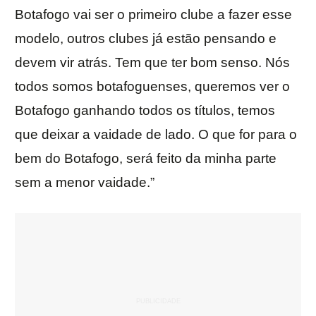
Botafogo vai ser o primeiro clube a fazer esse
modelo, outros clubes já estão pensando e
devem vir atrás. Tem que ter bom senso. Nós
todos somos botafoguenses, queremos ver o
Botafogo ganhando todos os títulos, temos
que deixar a vaidade de lado. O que for para o
bem do Botafogo, será feito da minha parte
sem a menor vaidade.”