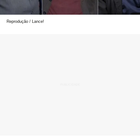
Reprodução / Lance!