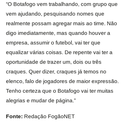
“O Botafogo vem trabalhando, com grupo que
vem ajudando, pesquisando nomes que
realmente possam agregar mais ao time. Não
digo imediatamente, mas quando houver a
empresa, assumir o futebol, vai ter que
equalizar várias coisas. De repente vai ter a
oportunidade de trazer um, dois ou três
craques. Quer dizer, craques já temos no
elenco, falo de jogadores de maior expressão.
Tenho certeza que o Botafogo vai ter muitas
alegrias e mudar de página.”
Fonte:
Redação FogãoNET