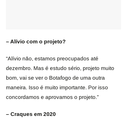
– Alívio com o projeto?
“Alívio não, estamos preocupados até
dezembro. Mas é estudo sério, projeto muito
bom, vai se ver o Botafogo de uma outra
maneira. Isso é muito importante. Por isso
concordamos e aprovamos o projeto.”
– Craques em 2020