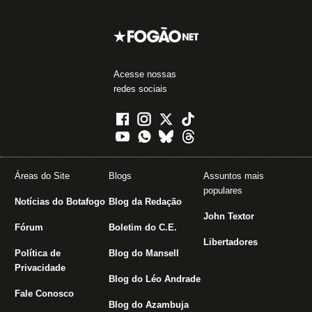
Acesse nossas
redes sociais
Áreas do Site
Blogs
Assuntos mais
populares
Notícias do Botafogo
Blog da Redação
John Textor
Fórum
Boletim do C.E.
Libertadores
Política de
Blog do Mansell
Privacidade
Blog do Léo Andrade
Fale Conosco
Blog do Azambuja