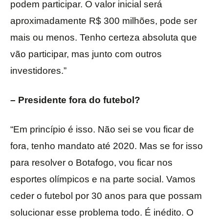
podem participar. O valor inicial será
aproximadamente R$ 300 milhões, pode ser
mais ou menos. Tenho certeza absoluta que
vão participar, mas junto com outros
investidores.”
– Presidente fora do futebol?
“Em princípio é isso. Não sei se vou ficar de
fora, tenho mandato até 2020. Mas se for isso
para resolver o Botafogo, vou ficar nos
esportes olímpicos e na parte social. Vamos
ceder o futebol por 30 anos para que possam
solucionar esse problema todo. É inédito. O