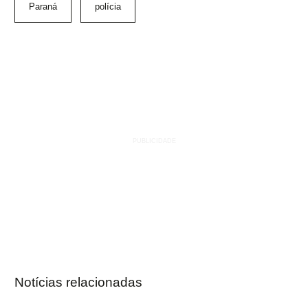
Paraná
polícia
Notícias relacionadas