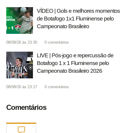
VÍDEO | Gols e melhores momentos
de Botafogo 1x1 Fluminense pelo
Campeonato Brasileiro
08/08/26 às 23:30
0
comentários
LIVE | Pós-jogo e repercussão de
Botafogo 1 x 1 Fluminense pelo
Campeonato Brasileiro 2026
08/08/26 às 23:17
0
comentários
Comentários