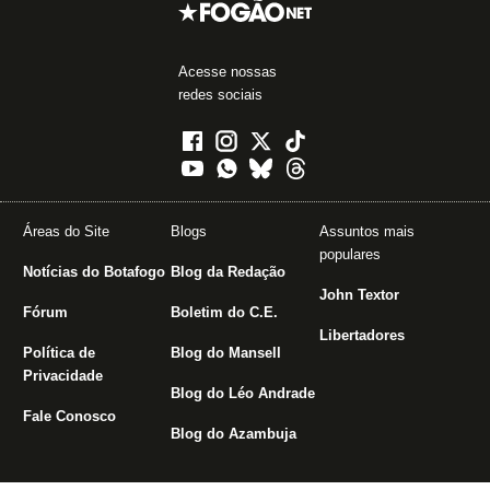
Acesse nossas
redes sociais
Áreas do Site
Blogs
Assuntos mais
populares
Notícias do Botafogo
Blog da Redação
John Textor
Fórum
Boletim do C.E.
Libertadores
Política de
Blog do Mansell
Privacidade
Blog do Léo Andrade
Fale Conosco
Blog do Azambuja