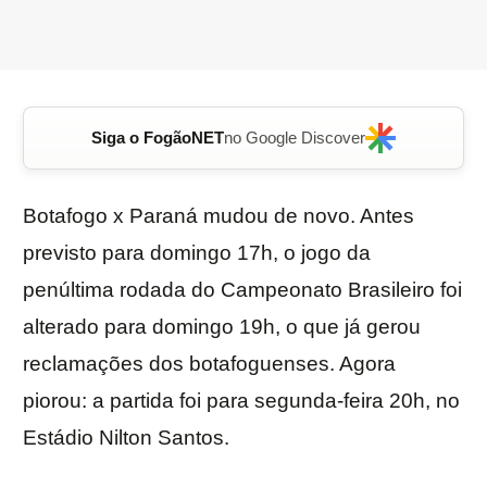
Siga o FogãoNET
no Google Discover
Botafogo x Paraná mudou de novo. Antes
previsto para domingo 17h, o jogo da
penúltima rodada do Campeonato Brasileiro foi
alterado para domingo 19h, o que já gerou
reclamações dos botafoguenses. Agora
piorou: a partida foi para segunda-feira 20h, no
Estádio Nilton Santos.