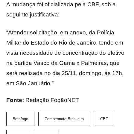
A mudança foi oficializada pela CBF, sob a
seguinte justificativa:
“Atender solicitação, em anexo, da Polícia
Militar do Estado do Rio de Janeiro, tendo em
vista necessidade de concentração do efetivo
na partida Vasco da Gama x Palmeiras, que
será realizada no dia 25/11, domingo, às 17h,
em São Januário.”
Fonte:
Redação FogãoNET
Botafogo
Campeonato Brasileiro
CBF