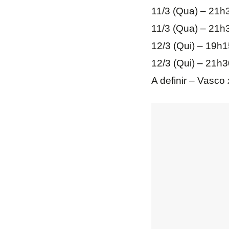
11/3 (Qua) – 21h
11/3 (Qua) – 21h
12/3 (Qui) – 19h1
12/3 (Qui) – 21h3
A definir – Vasco