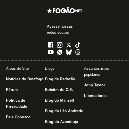
Acesse nossas
redes sociais
Áreas do Site
Blogs
Assuntos mais
populares
Notícias do Botafogo
Blog da Redação
John Textor
Fórum
Boletim do C.E.
Libertadores
Política de
Blog do Mansell
Privacidade
Blog do Léo Andrade
Fale Conosco
Blog do Azambuja