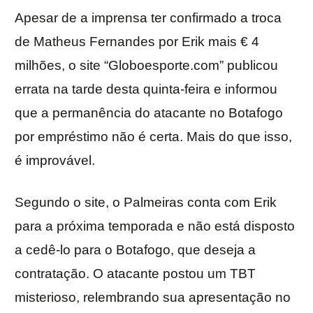
Apesar de a imprensa ter confirmado a troca
de Matheus Fernandes por Erik mais € 4
milhões, o site “Globoesporte.com” publicou
errata na tarde desta quinta-feira e informou
que a permanência do atacante no Botafogo
por empréstimo não é certa. Mais do que isso,
é improvável.
Segundo o site, o Palmeiras conta com Erik
para a próxima temporada e não está disposto
a cedê-lo para o Botafogo, que deseja a
contratação. O atacante postou um TBT
misterioso, relembrando sua apresentação no