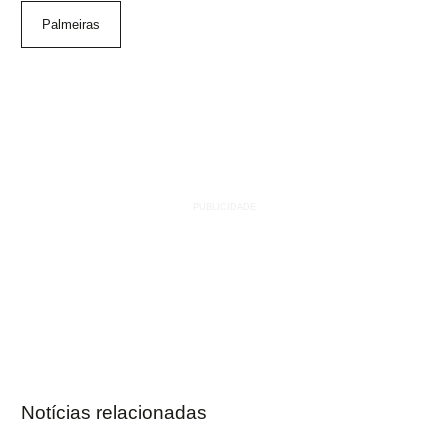
Palmeiras
Notícias relacionadas