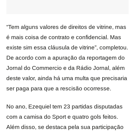
“Tem alguns valores de direitos de vitrine, mas
é mais coisa de contrato e confidencial. Mas
existe sim essa cláusula de vitrine”, completou.
De acordo com a apuração da reportagem do
Jornal do Commercio e da Rádio Jornal, além
deste valor, ainda há uma multa que precisaria
ser paga para que a rescisão ocorresse.
No ano, Ezequiel tem 23 partidas disputadas
com a camisa do Sport e quatro gols feitos.
Além disso, se destaca pela sua participação