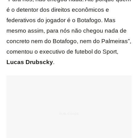
é o detentor dos direitos econômicos e
federativos do jogador é o Botafogo. Mas
mesmo assim, para nós não chegou nada de
concreto nem do Botafogo, nem do Palmeiras”,
comentou o executivo de futebol do Sport,
Lucas
Drubscky
.