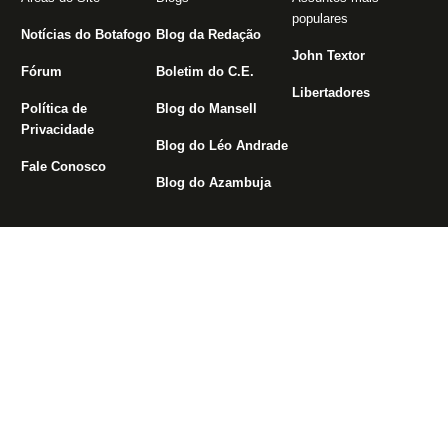
populares
Notícias do Botafogo
Blog da Redação
John Textor
Fórum
Boletim do C.E.
Libertadores
Política de
Blog do Mansell
Privacidade
Blog do Léo Andrade
Fale Conosco
Blog do Azambuja