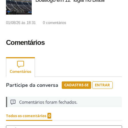
01/08/26 às 18:31
0
comentários
Comentários