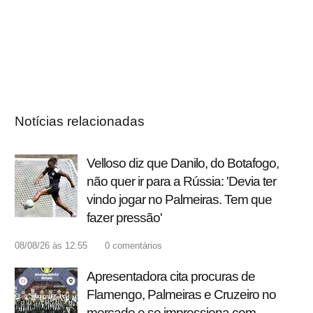
Notícias relacionadas
Velloso diz que Danilo, do Botafogo,
não quer ir para a Rússia: 'Devia ter
vindo jogar no Palmeiras. Tem que
fazer pressão'
08/08/26 às 12:55
0
comentários
Apresentadora cita procuras de
Flamengo, Palmeiras e Cruzeiro no
mercado e se impressiona com