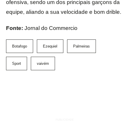
ofensiva, sendo um dos principais garçons da
equipe, aliando a sua velocidade e bom drible.
Fonte:
Jornal do Commercio
Botafogo
Ezequiel
Palmeiras
Sport
vaivém