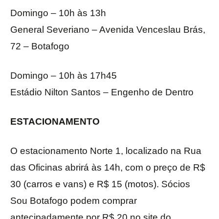
Domingo – 10h às 13h
General Severiano – Avenida Venceslau Brás,
72 – Botafogo
Domingo – 10h às 17h45
Estádio Nilton Santos – Engenho de Dentro
ESTACIONAMENTO
O estacionamento Norte 1, localizado na Rua
das Oficinas abrirá às 14h, com o preço de R$
30 (carros e vans) e R$ 15 (motos). Sócios
Sou Botafogo podem comprar
antecipadamente por R$ 20 no site do