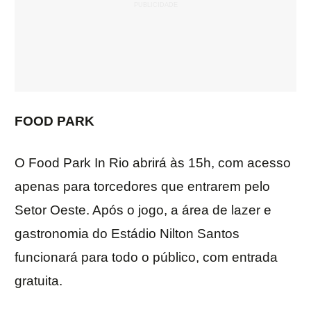
FOOD PARK
O Food Park In Rio abrirá às 15h, com acesso
apenas para torcedores que entrarem pelo
Setor Oeste. Após o jogo, a área de lazer e
gastronomia do Estádio Nilton Santos
funcionará para todo o público, com entrada
gratuita.