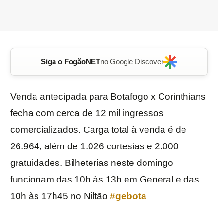
Siga o FogãoNET
no Google Discover
Venda antecipada para Botafogo x Corinthians
fecha com cerca de 12 mil ingressos
comercializados. Carga total à venda é de
26.964, além de 1.026 cortesias e 2.000
gratuidades. Bilheterias neste domingo
funcionam das 10h às 13h em General e das
10h às 17h45 no Niltão
#gebota