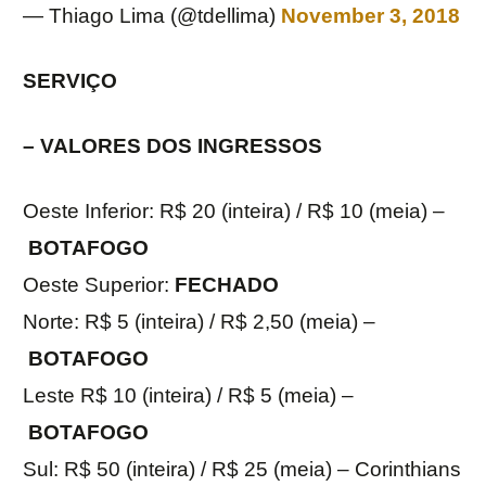
— Thiago Lima (@tdellima)
November 3, 2018
SERVIÇO
– VALORES DOS INGRESSOS
Oeste Inferior: R$ 20 (inteira) / R$ 10 (meia) –
BOTAFOGO
Oeste Superior:
FECHADO
Norte: R$ 5 (inteira) / R$ 2,50 (meia) –
BOTAFOGO
Leste R$ 10 (inteira) / R$ 5 (meia) –
BOTAFOGO
Sul: R$ 50 (inteira) / R$ 25 (meia) – Corinthians