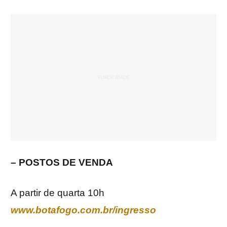
– POSTOS DE VENDA
A partir de quarta 10h
www.botafogo.com.br/ingresso