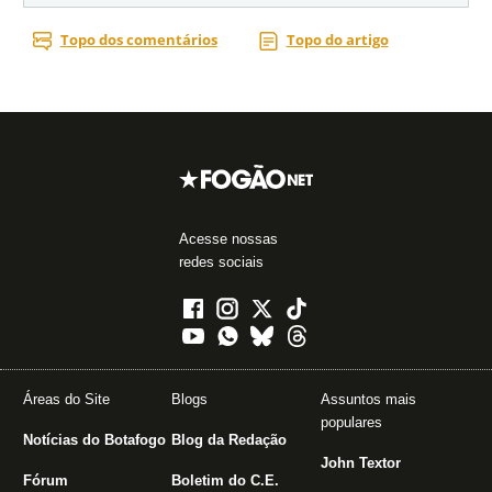
Acesse nossas
redes sociais
Áreas do Site
Blogs
Assuntos mais
populares
Notícias do Botafogo
Blog da Redação
John Textor
Fórum
Boletim do C.E.