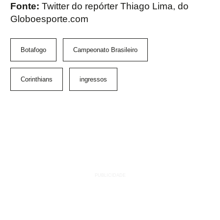
Fonte:
Twitter do repórter Thiago Lima, do
Globoesporte.com
Botafogo
Campeonato Brasileiro
Corinthians
ingressos