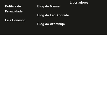
Libertadores
Política de
Blog do Mansell
Privacidade
Blog do Léo Andrade
Fale Conosco
Blog do Azambuja