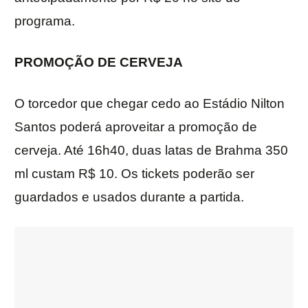
programa.
PROMOÇÃO DE CERVEJA
O torcedor que chegar cedo ao Estádio Nilton
Santos poderá aproveitar a promoção de
cerveja. Até 16h40, duas latas de Brahma 350
ml custam R$ 10. Os tickets poderão ser
guardados e usados durante a partida.