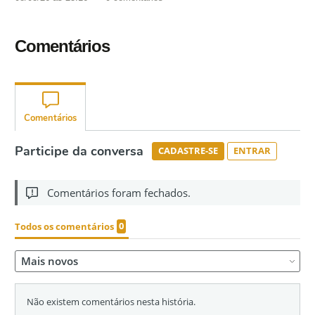
Comentários