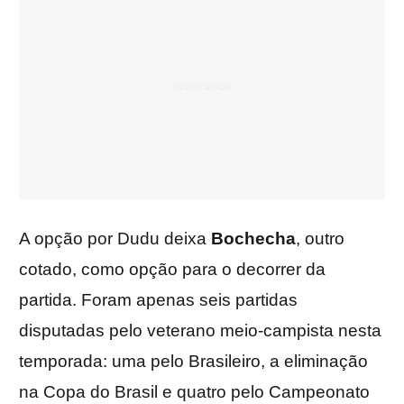
A opção por Dudu deixa
Bochecha
, outro
cotado, como opção para o decorrer da
partida. Foram apenas seis partidas
disputadas pelo veterano meio-campista nesta
temporada: uma pelo Brasileiro, a eliminação
na Copa do Brasil e quatro pelo Campeonato