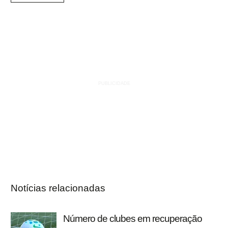
Notícias relacionadas
Número de clubes em recuperação