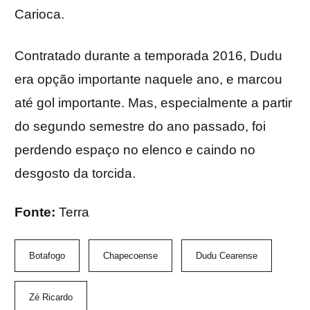
Carioca.
Contratado durante a temporada 2016, Dudu
era opção importante naquele ano, e marcou
até gol importante. Mas, especialmente a partir
do segundo semestre do ano passado, foi
perdendo espaço no elenco e caindo no
desgosto da torcida.
Fonte:
Terra
Botafogo
Chapecoense
Dudu Cearense
Zé Ricardo