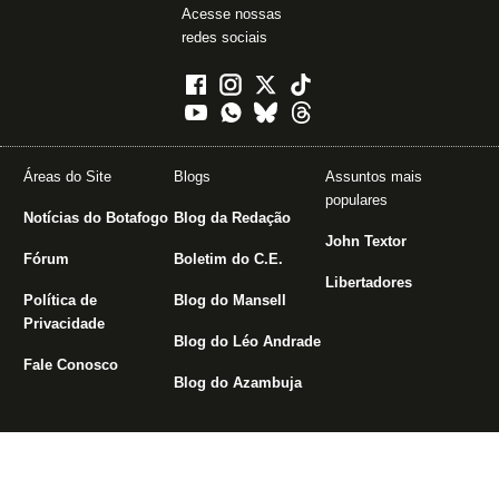
Acesse nossas
redes sociais
Áreas do Site
Blogs
Assuntos mais
populares
Notícias do Botafogo
Blog da Redação
John Textor
Fórum
Boletim do C.E.
Libertadores
Política de
Blog do Mansell
Privacidade
Blog do Léo Andrade
Fale Conosco
Blog do Azambuja