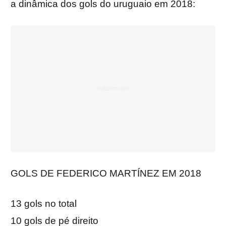
a dinâmica dos gols do uruguaio em 2018:
GOLS DE FEDERICO MARTÍNEZ EM 2018
13 gols no total
10 gols de pé direito