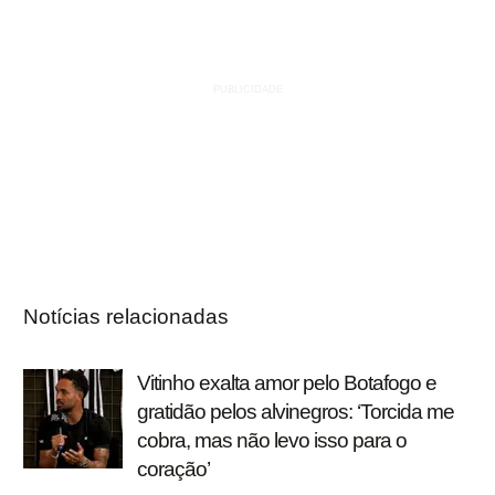
Notícias relacionadas
Vitinho exalta amor pelo Botafogo e
gratidão pelos alvinegros: ‘Torcida me
cobra, mas não levo isso para o
coração’