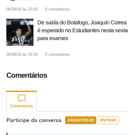
06/08/26 às 20:00
0
comentários
De saída do Botafogo, Joaquín Correa
é esperado no Estudiantes nesta sexta
para exames
06/08/26 às 19:44
0
comentários
Comentários