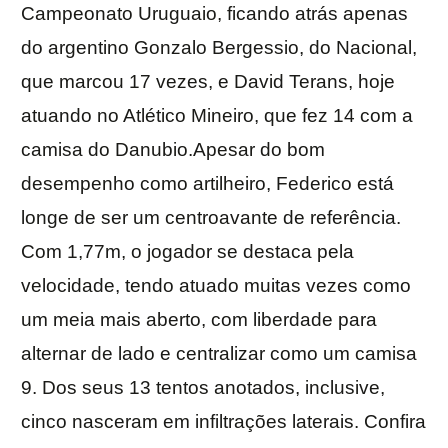
Campeonato Uruguaio, ficando atrás apenas
do argentino Gonzalo Bergessio, do Nacional,
que marcou 17 vezes, e David Terans, hoje
atuando no Atlético Mineiro, que fez 14 com a
camisa do Danubio.Apesar do bom
desempenho como artilheiro, Federico está
longe de ser um centroavante de referência.
Com 1,77m, o jogador se destaca pela
velocidade, tendo atuado muitas vezes como
um meia mais aberto, com liberdade para
alternar de lado e centralizar como um camisa
9. Dos seus 13 tentos anotados, inclusive,
cinco nasceram em infiltrações laterais. Confira