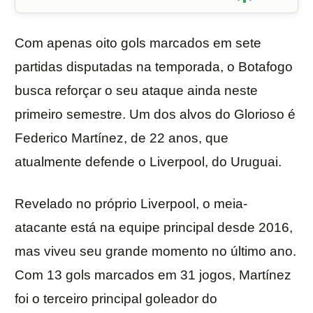
Com apenas oito gols marcados em sete
partidas disputadas na temporada, o Botafogo
busca reforçar o seu ataque ainda neste
primeiro semestre. Um dos alvos do Glorioso é
Federico Martínez, de 22 anos, que
atualmente defende o Liverpool, do Uruguai.
Revelado no próprio Liverpool, o meia-
atacante está na equipe principal desde 2016,
mas viveu seu grande momento no último ano.
Com 13 gols marcados em 31 jogos, Martínez
foi o terceiro principal goleador do