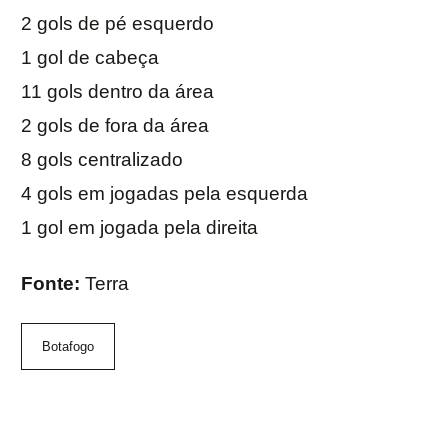
2 gols de pé esquerdo
1 gol de cabeça
11 gols dentro da área
2 gols de fora da área
8 gols centralizado
4 gols em jogadas pela esquerda
1 gol em jogada pela direita
Fonte:
Terra
Botafogo