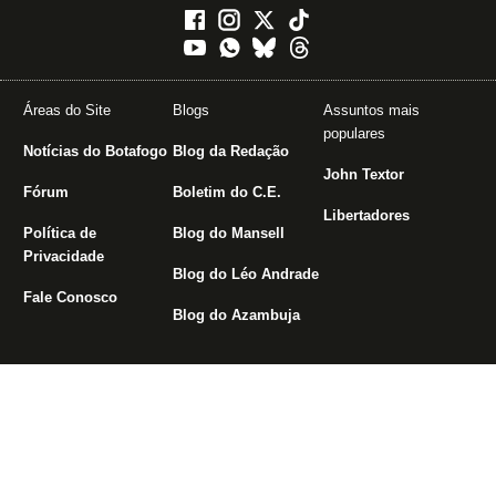
Áreas do Site
Blogs
Assuntos mais
populares
Notícias do Botafogo
Blog da Redação
John Textor
Fórum
Boletim do C.E.
Libertadores
Política de
Blog do Mansell
Privacidade
Blog do Léo Andrade
Fale Conosco
Blog do Azambuja