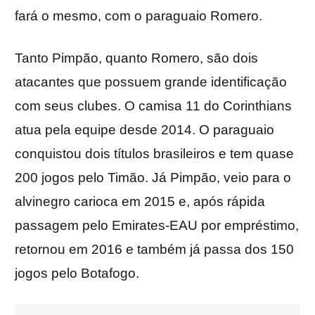
fará o mesmo, com o paraguaio Romero.
Tanto Pimpão, quanto Romero, são dois
atacantes que possuem grande identificação
com seus clubes. O camisa 11 do Corinthians
atua pela equipe desde 2014. O paraguaio
conquistou dois títulos brasileiros e tem quase
200 jogos pelo Timão. Já Pimpão, veio para o
alvinegro carioca em 2015 e, após rápida
passagem pelo Emirates-EAU por empréstimo,
retornou em 2016 e também já passa dos 150
jogos pelo Botafogo.