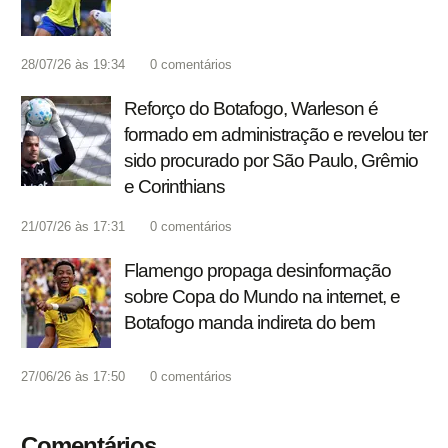
28/07/26 às 19:34
0
comentários
Reforço do Botafogo, Warleson é
formado em administração e revelou ter
sido procurado por São Paulo, Grêmio
e Corinthians
21/07/26 às 17:31
0
comentários
Flamengo propaga desinformação
sobre Copa do Mundo na internet, e
Botafogo manda indireta do bem
27/06/26 às 17:50
0
comentários
Comentários