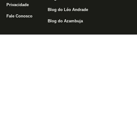
Privacidade
Blog do Léo Andrade
Fale Conosco
Blog do Azambuja