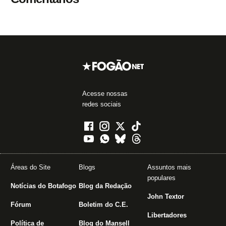
Acesse nossas
redes sociais
Áreas do Site
Blogs
Assuntos mais
populares
Notícias do Botafogo
Blog da Redação
John Textor
Fórum
Boletim do C.E.
Libertadores
Política de
Blog do Mansell