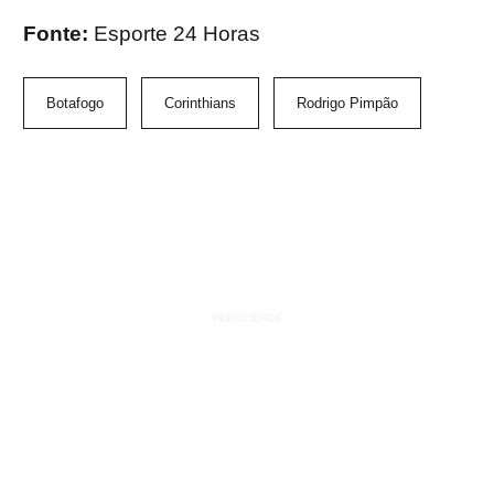
Fonte:
Esporte 24 Horas
Botafogo
Corinthians
Rodrigo Pimpão