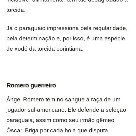
torcida.
Já o paraguaio impressiona pela regularidade,
pela determinação e, por isso, é uma espécie
de xodó da torcida corintiana.
Romero guerreiro
Ángel Romero tem no sangue a raça de um
jogador sul-americano. Ele defende a seleção
paraguaia, assim como seu irmão gêmeo
Óscar. Briga por cada bola que disputa,