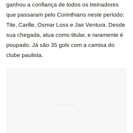
ganhou a confiança de todos os treinadores
que passaram pelo Corinthians neste período:
Tite, Carille, Osmar Loss e Jair Ventura. Desde
sua chegada, atua como titular, e raramente é
poupado. Já são 35 gols com a camisa do
clube paulista.