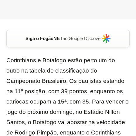
Siga o FogãoNET
no Google Discover
Corinthians e Botafogo estão perto um do
outro na tabela de classificação do
Campeonato Brasileiro. Os paulistas estando
na 11ª posição, com 39 pontos, enquanto os
cariocas ocupam a 15ª, com 35. Para vencer o
jogo do próximo domingo, no Estádio Nilton
Santos, o Botafogo vai apostar na velocidade
de Rodrigo Pimpão, enquanto o Corinthians