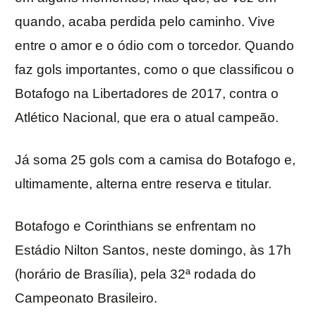
quando, acaba perdida pelo caminho. Vive
entre o amor e o ódio com o torcedor. Quando
faz gols importantes, como o que classificou o
Botafogo na Libertadores de 2017, contra o
Atlético Nacional, que era o atual campeão.
Já soma 25 gols com a camisa do Botafogo e,
ultimamente, alterna entre reserva e titular.
Botafogo e Corinthians se enfrentam no
Estádio Nilton Santos, neste domingo, às 17h
(horário de Brasília), pela 32ª rodada do
Campeonato Brasileiro.