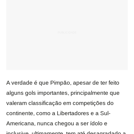
A verdade é que Pimpão, apesar de ter feito
alguns gols importantes, principalmente que
valeram classificação em competições do
continente, como a Libertadores e a Sul-
Americana, nunca chegou a ser ídolo e
inclusive, ultimamente, tem até desagradado a