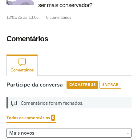
ser mais conservador?’
12/03/26 às 13:06
0
comentários
Comentários