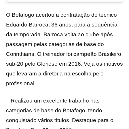
O Botafogo acertou a contratação do técnico
Eduardo Barroca, 36 anos, para a sequência
da temporada. Barroca volta ao clube após
passagem pelas categorias de base do
Corinthians. O treinador foi campeão Brasileiro
sub-20 pelo Glorioso em 2016. Veja os motivos
que levaram a diretoria na escolha pelo
profissional.
– Realizou um excelente trabalho nas
categorias de base do Botafogo, tendo
conquistado vários títulos. Destaque para o