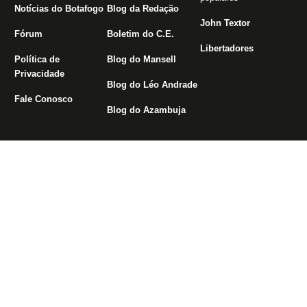
Notícias do Botafogo
Blog da Redação
John Textor
Fórum
Boletim do C.E.
Libertadores
Política de
Blog do Mansell
Privacidade
Blog do Léo Andrade
Fale Conosco
Blog do Azambuja