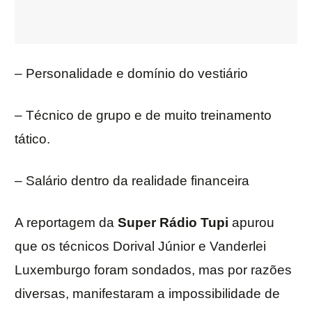
– Personalidade e domínio do vestiário
– Técnico de grupo e de muito treinamento
tático.
– Salário dentro da realidade financeira
A reportagem da
Super Rádio Tupi
apurou
que os técnicos Dorival Júnior e Vanderlei
Luxemburgo foram sondados, mas por razões
diversas, manifestaram a impossibilidade de