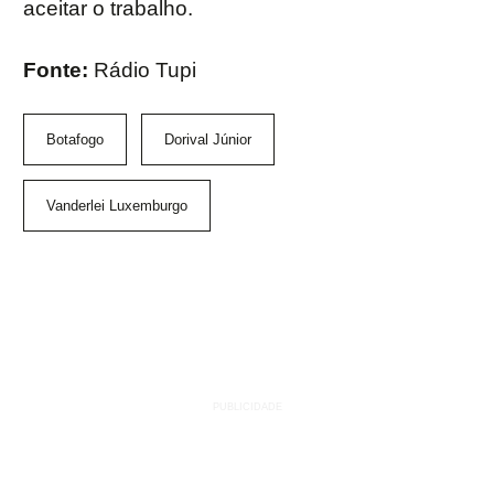
aceitar o trabalho.
Fonte:
Rádio Tupi
Botafogo
Dorival Júnior
Vanderlei Luxemburgo