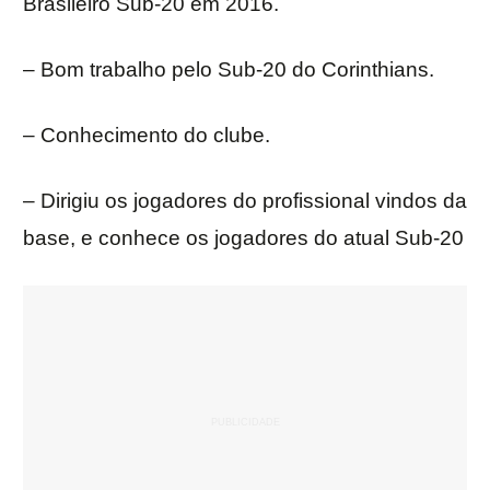
Brasileiro Sub-20 em 2016.
– Bom trabalho pelo Sub-20 do Corinthians.
– Conhecimento do clube.
– Dirigiu os jogadores do profissional vindos da
base, e conhece os jogadores do atual Sub-20