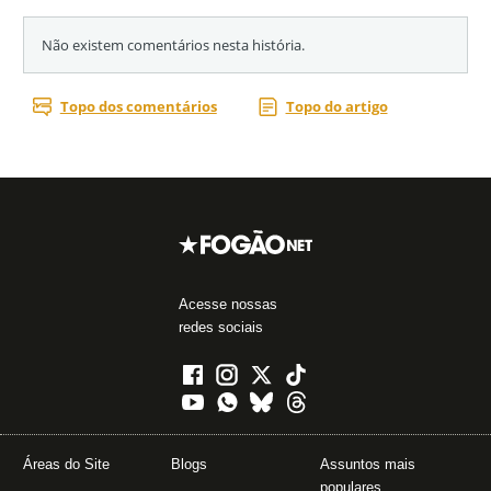
Acesse nossas
redes sociais
Áreas do Site
Blogs
Assuntos mais
populares