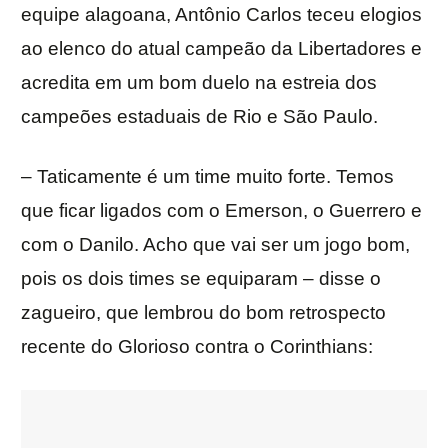
equipe alagoana, Antônio Carlos teceu elogios
ao elenco do atual campeão da Libertadores e
acredita em um bom duelo na estreia dos
campeões estaduais de Rio e São Paulo.
– Taticamente é um time muito forte. Temos
que ficar ligados com o Emerson, o Guerrero e
com o Danilo. Acho que vai ser um jogo bom,
pois os dois times se equiparam – disse o
zagueiro, que lembrou do bom retrospecto
recente do Glorioso contra o Corinthians: