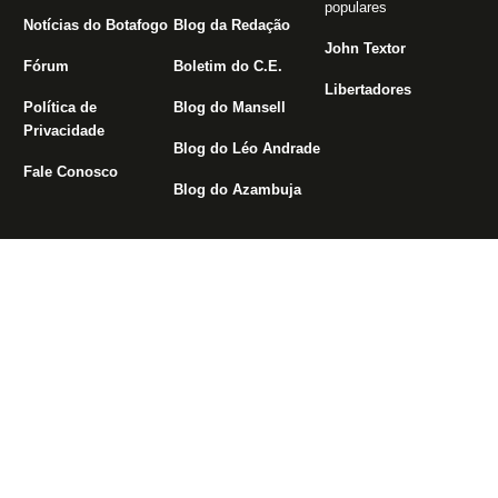
populares
Notícias do Botafogo
Blog da Redação
John Textor
Fórum
Boletim do C.E.
Libertadores
Política de
Blog do Mansell
Privacidade
Blog do Léo Andrade
Fale Conosco
Blog do Azambuja