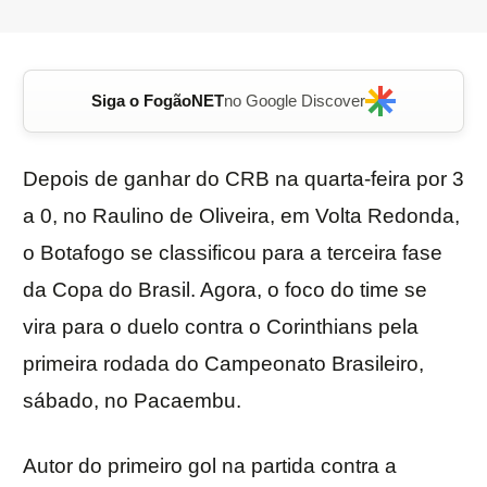
Siga o FogãoNET
no Google Discover
Depois de ganhar do CRB na quarta-feira por 3
a 0, no Raulino de Oliveira, em Volta Redonda,
o Botafogo se classificou para a terceira fase
da Copa do Brasil. Agora, o foco do time se
vira para o duelo contra o Corinthians pela
primeira rodada do Campeonato Brasileiro,
sábado, no Pacaembu.
Autor do primeiro gol na partida contra a