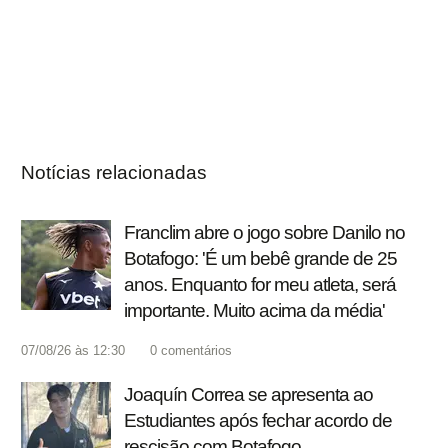
Notícias relacionadas
Franclim abre o jogo sobre Danilo no
Botafogo: 'É um bebê grande de 25
anos. Enquanto for meu atleta, será
importante. Muito acima da média'
07/08/26 às 12:30
0
comentários
Joaquín Correa se apresenta ao
Estudiantes após fechar acordo de
rescisão com Botafogo