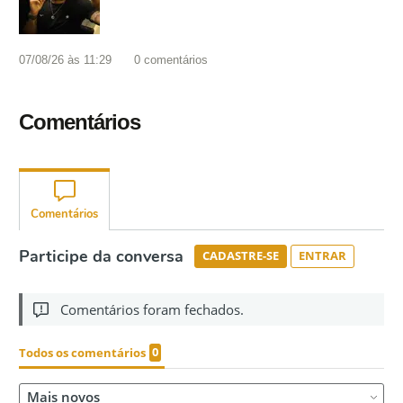
07/08/26 às 11:29
0
comentários
Comentários