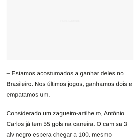
– Estamos acostumados a ganhar deles no
Brasileiro. Nos últimos jogos, ganhamos dois e
empatamos um.
Considerado um zagueiro-artilheiro, Antônio
Carlos já tem 55 gols na carreira. O camisa 3
alvinegro espera chegar a 100, mesmo