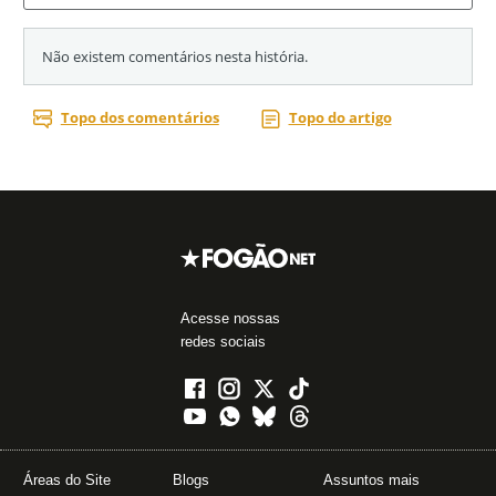
Acesse nossas
redes sociais
Áreas do Site
Blogs
Assuntos mais