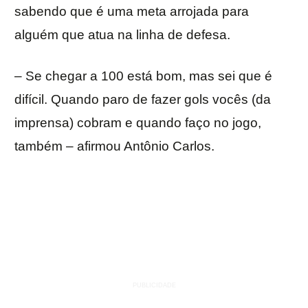
sabendo que é uma meta arrojada para
alguém que atua na linha de defesa.
– Se chegar a 100 está bom, mas sei que é
difícil. Quando paro de fazer gols vocês (da
imprensa) cobram e quando faço no jogo,
também – afirmou Antônio Carlos.