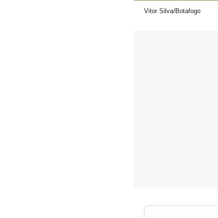
Vitor Silva/Botafogo