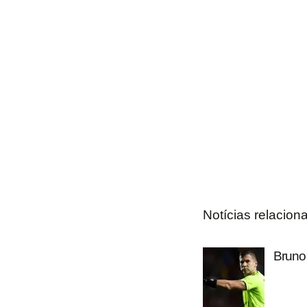
Notícias relacion
Bruno 