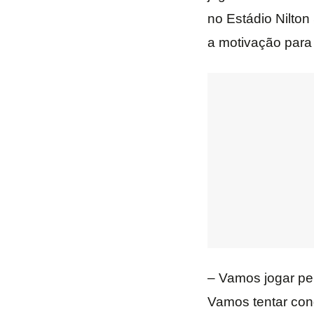
no Estádio Nilton
a motivação para
– Vamos jogar pel
Vamos tentar con