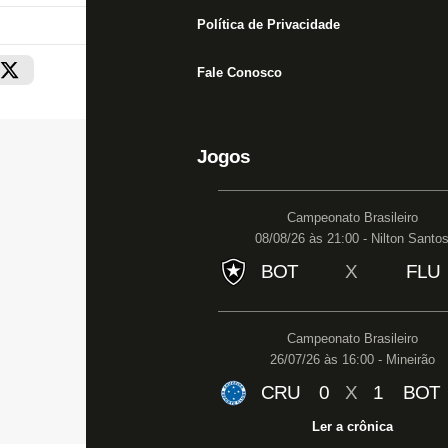
Política de Privacidade
Fale Conosco
Jogos
Campeonato Brasileiro
08/08/26 às 21:00 - Nilton Santo
BOT
X
FLU
Campeonato Brasileiro
26/07/26 às 16:00 - Mineirão
CRU
0
X
1
BOT
Ler a crônica