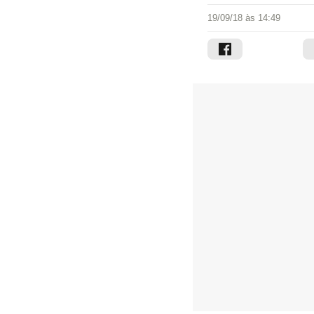
19/09/18 às 14:49