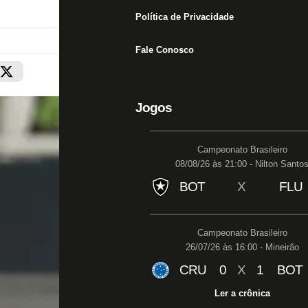
Política de Privacidade
Fale Conosco
Jogos
Campeonato Brasileiro
08/08/26 às 21:00 - Nilton Santo
BOT
X
FLU
Campeonato Brasileiro
26/07/26 às 16:00 - Mineirão
CRU
0
X
1
BOT
Ler a crônica