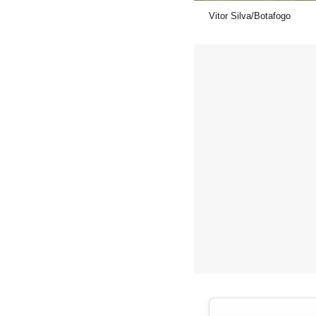
Vitor Silva/Botafogo