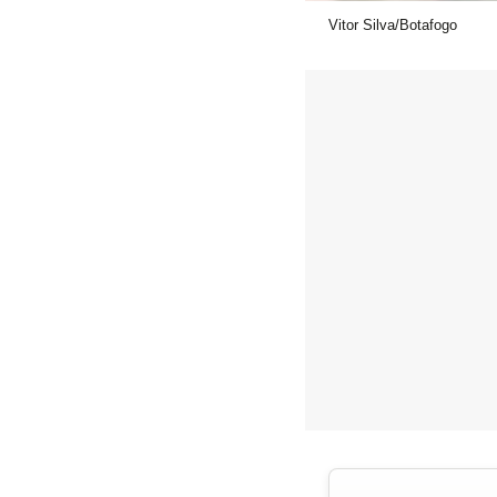
Vitor Silva/Botafogo