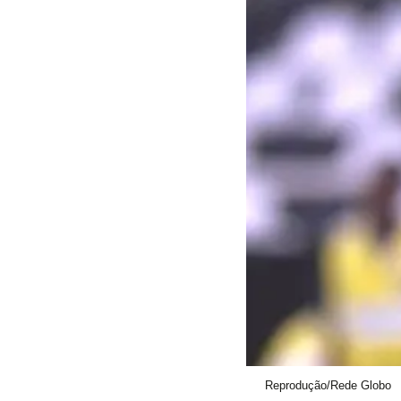
Reprodução/Rede Globo