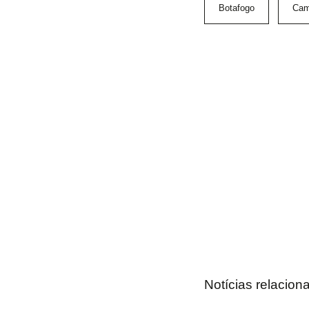
Botafogo
Cam
Notícias relacion