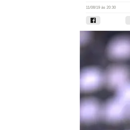
11/08/19 às 20:30