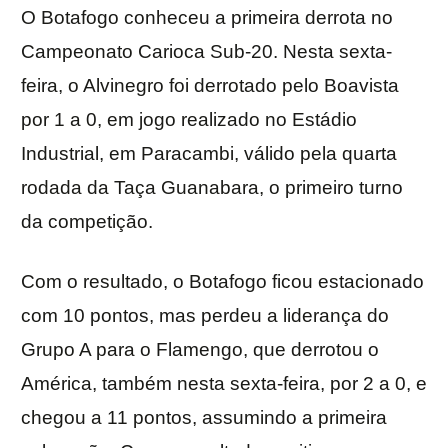
O Botafogo conheceu a primeira derrota no
Campeonato Carioca Sub-20. Nesta sexta-
feira, o Alvinegro foi derrotado pelo Boavista
por 1 a 0, em jogo realizado no Estádio
Industrial, em Paracambi, válido pela quarta
rodada da Taça Guanabara, o primeiro turno
da competição.
Com o resultado, o Botafogo ficou estacionado
com 10 pontos, mas perdeu a liderança do
Grupo A para o Flamengo, que derrotou o
América, também nesta sexta-feira, por 2 a 0, e
chegou a 11 pontos, assumindo a primeira