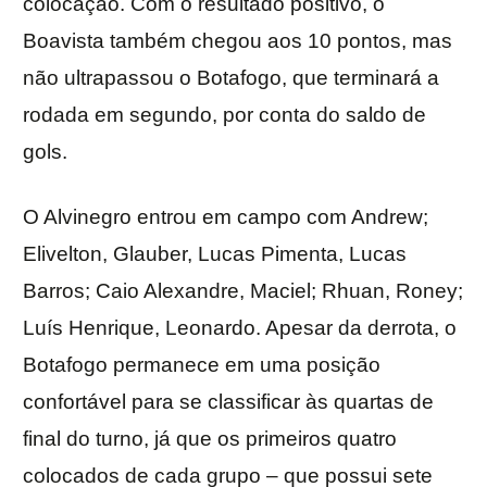
colocação. Com o resultado positivo, o
Boavista também chegou aos 10 pontos, mas
não ultrapassou o Botafogo, que terminará a
rodada em segundo, por conta do saldo de
gols.
O Alvinegro entrou em campo com Andrew;
Elivelton, Glauber, Lucas Pimenta, Lucas
Barros; Caio Alexandre, Maciel; Rhuan, Roney;
Luís Henrique, Leonardo. Apesar da derrota, o
Botafogo permanece em uma posição
confortável para se classificar às quartas de
final do turno, já que os primeiros quatro
colocados de cada grupo – que possui sete