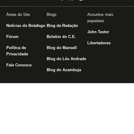
Áreas do Site
Blogs
Assuntos mais
populares
Notícias do Botafogo
Blog da Redação
John Textor
Fórum
Boletim do C.E.
Libertadores
Política de
Blog do Mansell
Privacidade
Blog do Léo Andrade
Fale Conosco
Blog do Azambuja