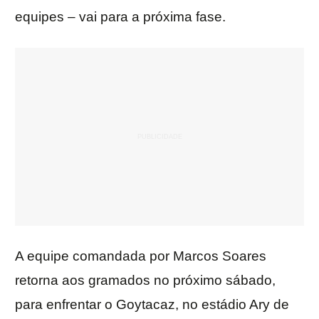
equipes – vai para a próxima fase.
A equipe comandada por Marcos Soares
retorna aos gramados no próximo sábado,
para enfrentar o Goytacaz, no estádio Ary de