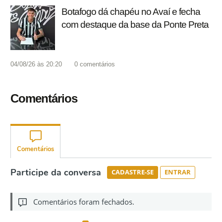
Botafogo dá chapéu no Avaí e fecha
com destaque da base da Ponte Preta
04/08/26 às 20:20
0
comentários
Comentários