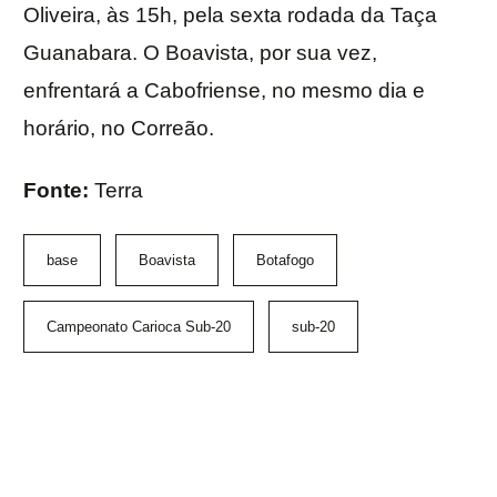
Oliveira, às 15h, pela sexta rodada da Taça
Guanabara. O Boavista, por sua vez,
enfrentará a Cabofriense, no mesmo dia e
horário, no Correão.
Fonte:
Terra
base
Boavista
Botafogo
Campeonato Carioca Sub-20
sub-20