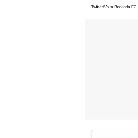
Twitter/Volta Redonda FC