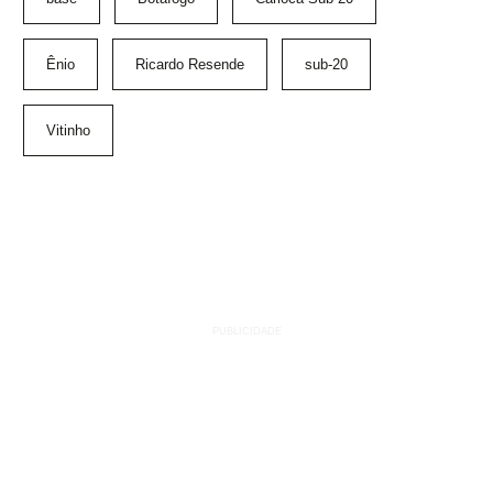
Ênio
Ricardo Resende
sub-20
Vitinho