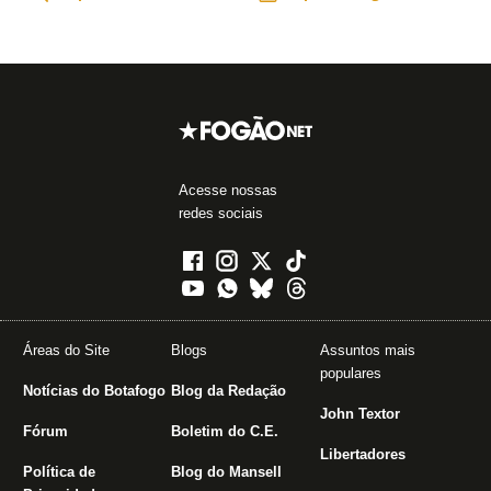
Acesse nossas
redes sociais
Áreas do Site
Blogs
Assuntos mais
populares
Notícias do Botafogo
Blog da Redação
John Textor
Fórum
Boletim do C.E.
Libertadores
Política de
Blog do Mansell