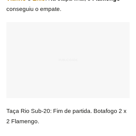
conseguiu o empate.
Taça Rio Sub-20: Fim de partida. Botafogo 2 x
2 Flamengo.