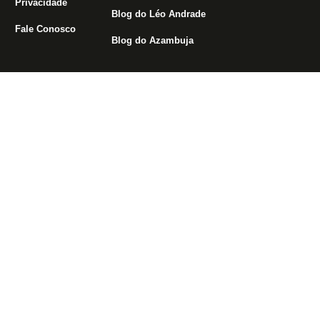
Privacidade
Blog do Léo Andrade
Fale Conosco
Blog do Azambuja