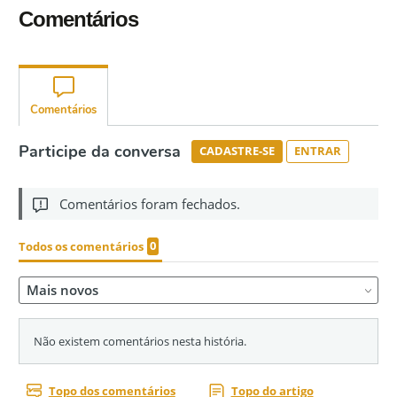
Comentários