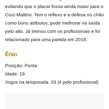
evitando que o placar fosse ainda maior para o
Cruz-Maltino. Tem o reflexo e a defesa no chão
como bons atributos; pode melhorar na saída
pelo alto. Já treinou com os profissionais e foi
relacionado para uma partida em 2018.
Ênio
Posição: Ponta
Idade: 19
Jogos na temporada: 33 (4 pelo profissional)