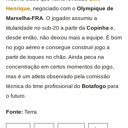
Henrique
, negociado com o
Olympique de
Marselha-FRA
. O jogador assumiu a
titularidade no sub-20 a partir da
Copinha
e,
desde então, não deixou mais a equipe. É bom
no jogo aéreo e consegue construir jogo a
partir de toques no chão. Ainda peca na
concentração em certos momentos do jogo,
mas é um atleta observado pela comissão
técnica do time profissional do
Botafogo
para
o futuro.
Fonte:
Terra