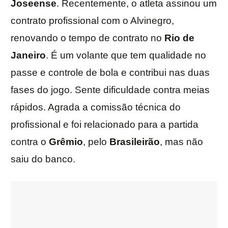
Joseense
. Recentemente, o atleta assinou um
contrato profissional com o Alvinegro,
renovando o tempo de contrato no
Rio de
Janeiro
. É um volante que tem qualidade no
passe e controle de bola e contribui nas duas
fases do jogo. Sente dificuldade contra meias
rápidos. Agrada a comissão técnica do
profissional e foi relacionado para a partida
contra o
Grêmio
, pelo
Brasileirão
, mas não
saiu do banco.