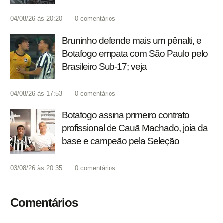
04/08/26 às 20:20
0
comentários
Bruninho defende mais um pênalti, e
Botafogo empata com São Paulo pelo
Brasileiro Sub-17; veja
04/08/26 às 17:53
0
comentários
Botafogo assina primeiro contrato
profissional de Cauã Machado, joia da
base e campeão pela Seleção
03/08/26 às 20:35
0
comentários
Comentários