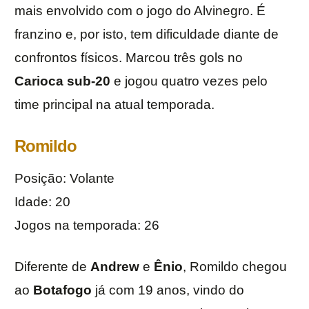
mais envolvido com o jogo do Alvinegro. É
franzino e, por isto, tem dificuldade diante de
confrontos físicos. Marcou três gols no
Carioca sub-20
e jogou quatro vezes pelo
time principal na atual temporada.
Romildo
Posição: Volante
Idade: 20
Jogos na temporada: 26
Diferente de
Andrew
e
Ênio
, Romildo chegou
ao
Botafogo
já com 19 anos, vindo do