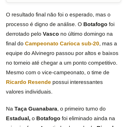
O resultado final não foi o esperado, mas o
processo é digno de análise. O
Botafogo
foi
derrotado pelo
Vasco
no último domingo na
final do
Campeonato Carioca sub-20
, mas a
equipe do Alvinegro passou por altos e baixos
no torneio até chegar a um ponto competitivo.
Mesmo com o vice-campeonato, o time de
Ricardo Resende
possui interessantes
valores individuais.
Na
Taça Guanabara
, o primeiro turno do
Estadual,
o
Botafogo
foi eliminado ainda na