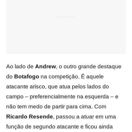
Ao lado de
Andrew
, o outro grande destaque
do
Botafogo
na competição. É aquele
atacante arisco, que atua pelos lados do
campo – preferencialmente na esquerda – e
não tem medo de partir para cima. Com
Ricardo Resende
, passou a atuar em uma
função de segundo atacante e ficou ainda