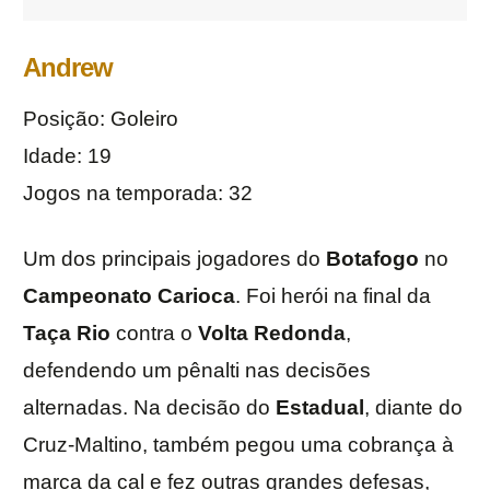
Andrew
Posição: Goleiro
Idade: 19
Jogos na temporada: 32
Um dos principais jogadores do
Botafogo
no
Campeonato Carioca
. Foi herói na final da
Taça Rio
contra o
Volta Redonda
,
defendendo um pênalti nas decisões
alternadas. Na decisão do
Estadual
, diante do
Cruz-Maltino, também pegou uma cobrança à
marca da cal e fez outras grandes defesas,